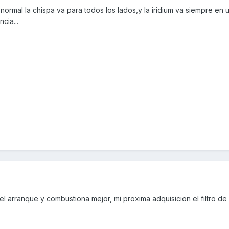
 normal la chispa va para todos los lados,y la iridium va siempre en
cia...
el arranque y combustiona mejor, mi proxima adquisicion el filtro de