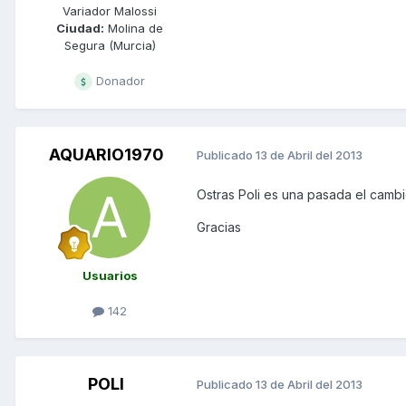
Variador Malossi
Ciudad:
Molina de
Segura (Murcia)
Donador
AQUARIO1970
Publicado
13 de Abril del 2013
Ostras Poli es una pasada el cambi
Gracias
Usuarios
142
POLI
Publicado
13 de Abril del 2013