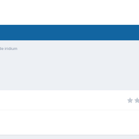
de iridium