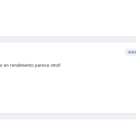
Aut
o en rendimiento parece otra!!.