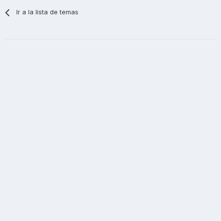
Ir a la lista de temas