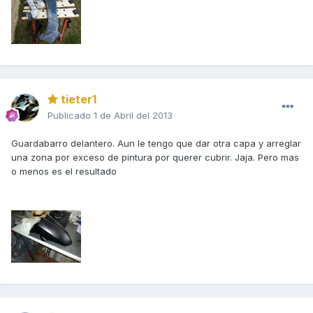
tieter1
Publicado
1 de Abril del 2013
Guardabarro delantero. Aun le tengo que dar otra capa y arreglar
una zona por exceso de pintura por querer cubrir. Jaja. Pero mas
o menos es el resultado