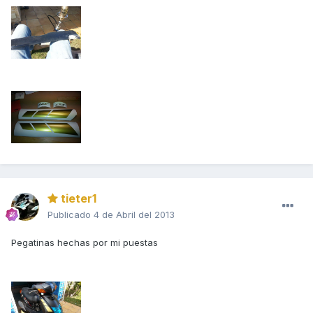
tieter1
Publicado
4 de Abril del 2013
Pegatinas hechas por mi puestas