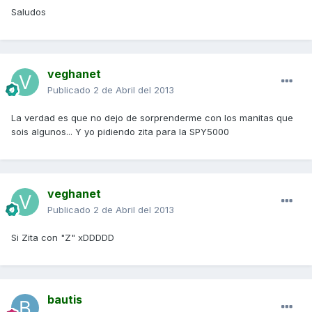
Saludos
veghanet
Publicado
2 de Abril del 2013
La verdad es que no dejo de sorprenderme con los manitas que
sois algunos... Y yo pidiendo zita para la SPY5000
veghanet
Publicado
2 de Abril del 2013
Si Zita con "Z" xDDDDD
bautis