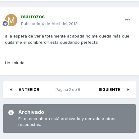
marrozos
Publicado
4 de Abril del 2013
a la espera de verla totalmente acabada no me queda más que
quitarme el sombrero!!!.está quedando perfecta!!
Un saludo
ANTERIOR
Página 2 de 6
SIGUIENTE
Archivado
Este tema ahora está archivado y cerrado a otras
respuestas.