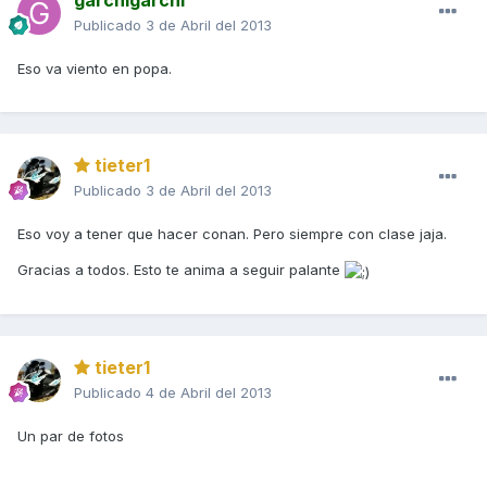
garchigarchi
Publicado
3 de Abril del 2013
Eso va viento en popa.
tieter1
Publicado
3 de Abril del 2013
Eso voy a tener que hacer conan. Pero siempre con clase jaja.
Gracias a todos. Esto te anima a seguir palante
tieter1
Publicado
4 de Abril del 2013
Un par de fotos