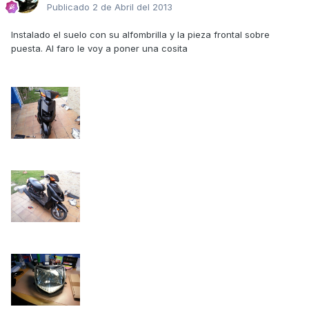
Publicado
2 de Abril del 2013
Instalado el suelo con su alfombrilla y la pieza frontal sobre
puesta. Al faro le voy a poner una cosita