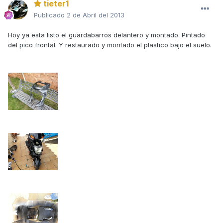
tieter1
Publicado
2 de Abril del 2013
Hoy ya esta listo el guardabarros delantero y montado. Pintado
del pico frontal. Y restaurado y montado el plastico bajo el suelo.