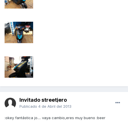
Invitado streetjero
Publicado
4 de Abril del 2013
:okey fantástica jo.... vaya cambio,eres muy bueno :beer