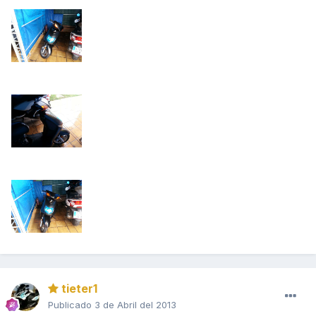
tieter1
Publicado
3 de Abril del 2013