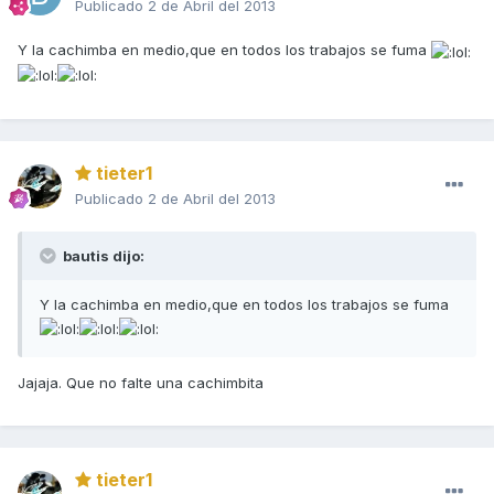
Publicado
2 de Abril del 2013
Y la cachimba en medio,que en todos los trabajos se fuma
tieter1
Publicado
2 de Abril del 2013
bautis dijo:
Y la cachimba en medio,que en todos los trabajos se fuma
Jajaja. Que no falte una cachimbita
tieter1