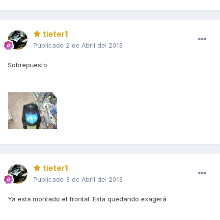
tieter1
Publicado
2 de Abril del 2013
Sobrepuesto
tieter1
Publicado
3 de Abril del 2013
Ya esta montado el frontal. Esta quedando exagerá