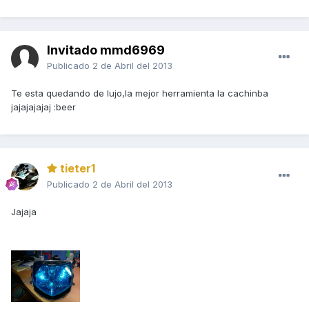
Invitado mmd6969
Publicado
2 de Abril del 2013
Te esta quedando de lujo,la mejor herramienta la cachinba
jajajajajaj :beer
tieter1
Publicado
2 de Abril del 2013
Jajaja