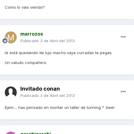
Como lo vais viendo?
marrozos
Publicado
3 de Abril del 2013
te está quedando de lujo macho.vaya curradas te pegas.
Un saludo compañero
Invitado conan
Publicado
3 de Abril del 2013
Ejem.... has pensado en montar un taller de tunning ? :beer