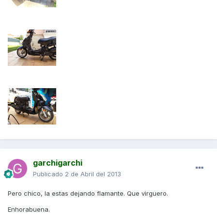
garchigarchi
Publicado
2 de Abril del 2013
Pero chico, la estas dejando flamante. Que virguero.
Enhorabuena.