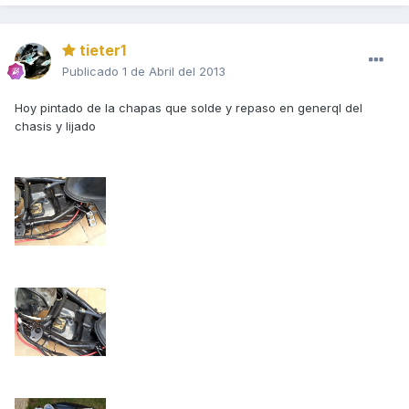
tieter1
Publicado
1 de Abril del 2013
Hoy pintado de la chapas que solde y repaso en generql del
chasis y lijado