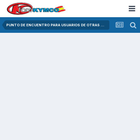
PUNTO DE ENCUENTRO PARA USUARIOS DE OTRAS MARCAS