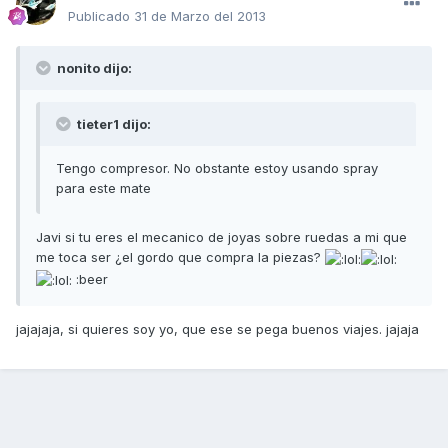
Publicado
31 de Marzo del 2013
nonito dijo:
tieter1 dijo:
Tengo compresor. No obstante estoy usando spray
para este mate
Javi si tu eres el mecanico de joyas sobre ruedas a mi que
me toca ser ¿el gordo que compra la piezas?
:beer
jajajaja, si quieres soy yo, que ese se pega buenos viajes. jajaja