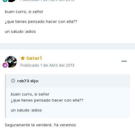
buen curro, si señor
¿que tienes pensado hacer con ella??
un saludo :adios
tieter1
Publicado
1 de Abril del 2013
rob73 dijo:
buen curro, si señor
¿que tienes pensado hacer con ella??
un saludo :adios
Seguramente la venderé. Ya veremos