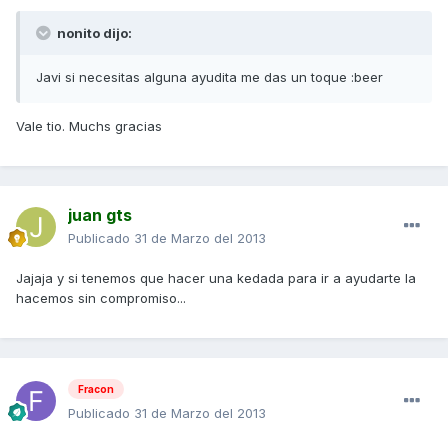
nonito dijo:
Javi si necesitas alguna ayudita me das un toque :beer
Vale tio. Muchs gracias
juan gts
Publicado
31 de Marzo del 2013
Jajaja y si tenemos que hacer una kedada para ir a ayudarte la
hacemos sin compromiso...
Fracon
Publicado
31 de Marzo del 2013