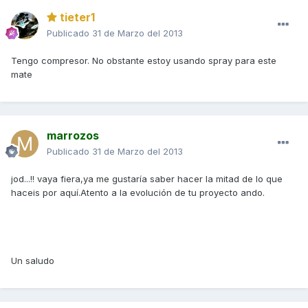
tieter1
Publicado
31 de Marzo del 2013
Tengo compresor. No obstante estoy usando spray para este
mate
marrozos
Publicado
31 de Marzo del 2013
jod...!! vaya fiera,ya me gustaría saber hacer la mitad de lo que
haceis por aquí.Atento a la evolución de tu proyecto ando.
Un saludo