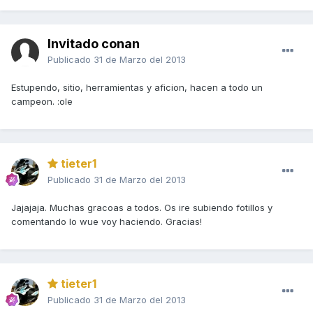
Invitado conan
Publicado
31 de Marzo del 2013
Estupendo, sitio, herramientas y aficion, hacen a todo un
campeon. :ole
tieter1
Publicado
31 de Marzo del 2013
Jajajaja. Muchas gracoas a todos. Os ire subiendo fotillos y
comentando lo wue voy haciendo. Gracias!
tieter1
Publicado
31 de Marzo del 2013