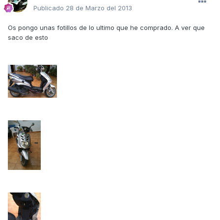
Publicado
28 de Marzo del 2013
Os pongo unas fotillos de lo ultimo que he comprado. A ver que
saco de esto