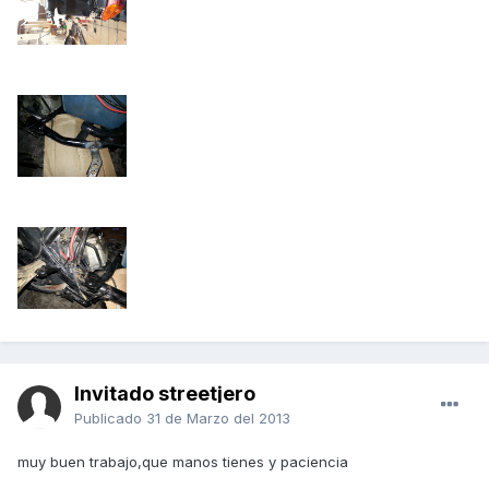
Invitado streetjero
Publicado
31 de Marzo del 2013
muy buen trabajo,que manos tienes y paciencia