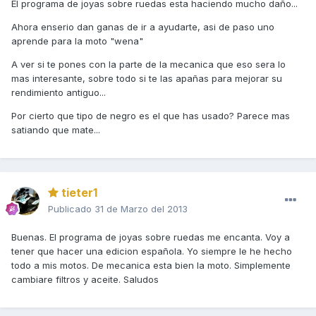
El programa de joyas sobre ruedas esta haciendo mucho daño...
Ahora enserio dan ganas de ir a ayudarte, asi de paso uno
aprende para la moto "wena"
A ver si te pones con la parte de la mecanica que eso sera lo
mas interesante, sobre todo si te las apañas para mejorar su
rendimiento antiguo...
Por cierto que tipo de negro es el que has usado? Parece mas
satiando que mate...
tieter1
Publicado
31 de Marzo del 2013
Buenas. El programa de joyas sobre ruedas me encanta. Voy a
tener que hacer una edicion española. Yo siempre le he hecho
todo a mis motos. De mecanica esta bien la moto. Simplemente
cambiare filtros y aceite. Saludos