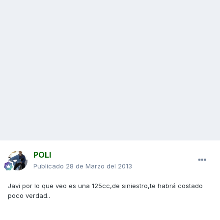
POLI
Publicado
28 de Marzo del 2013
Javi por lo que veo es una 125cc,de siniestro,te habrá costado
poco verdad..