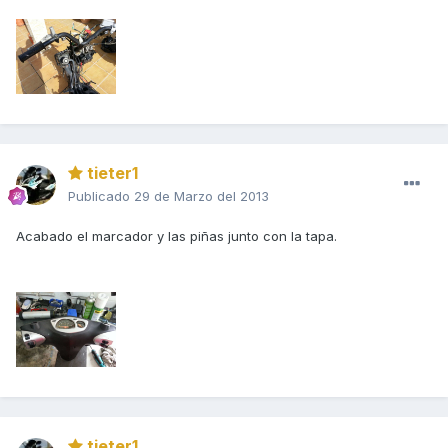
tieter1
Publicado
29 de Marzo del 2013
Acabado el marcador y las piñas junto con la tapa.
tieter1