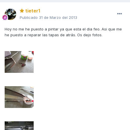
tieter1
Publicado
31 de Marzo del 2013
Hoy no me he puesto a pintar ya que esta el dia feo. Asi que me
he puesto a reparar las tapas de atrás. Os dejo fotos.