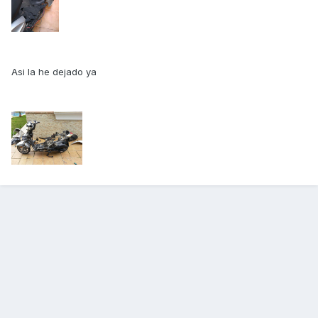
Asi la he dejado ya