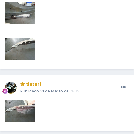
tieter1
Publicado
31 de Marzo del 2013