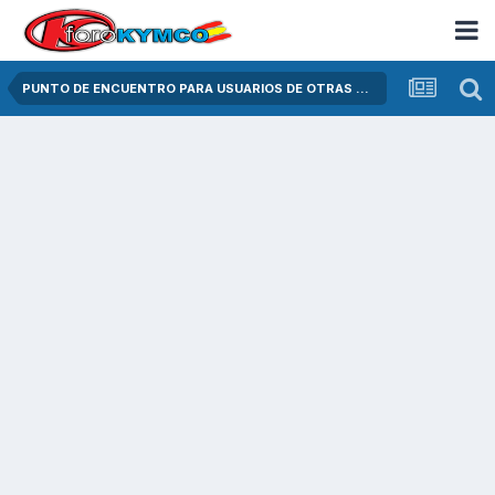
PUNTO DE ENCUENTRO PARA USUARIOS DE OTRAS MARCAS