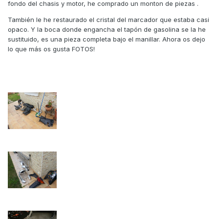
fondo del chasis y motor, he comprado un monton de piezas .
También le he restaurado el cristal del marcador que estaba casi
opaco. Y la boca donde engancha el tapón de gasolina se la he
sustituido, es una pieza completa bajo el manillar. Ahora os dejo
lo que más os gusta FOTOS!