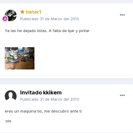
tieter1
Publicado
31 de Marzo del 2013
Ya las he dejado listas. A falta de lijar y pintar
Invitado kkikem
Publicado
31 de Marzo del 2013
eres un maquina tio, me descubro ante ti
:ole