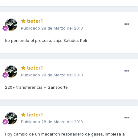
tieter1
Publicado
28 de Marzo del 2013
Ire poniendo el proceso. Jaja. Saludos Poli
tieter1
Publicado
28 de Marzo del 2013
220+ transferencia + transporte
tieter1
Publicado
28 de Marzo del 2013
Hoy cambio de un macarron respiradero de gases, limpieza a