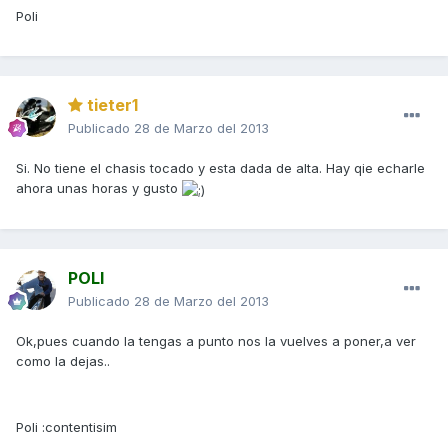
Poli
tieter1
Publicado
28 de Marzo del 2013
Si. No tiene el chasis tocado y esta dada de alta. Hay qie echarle
ahora unas horas y gusto
POLI
Publicado
28 de Marzo del 2013
Ok,pues cuando la tengas a punto nos la vuelves a poner,a ver
como la dejas..
Poli :contentisim