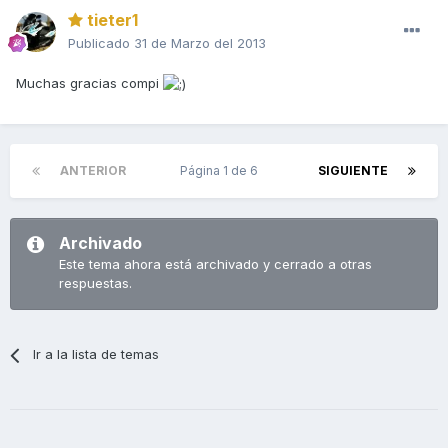
tieter1
Publicado
31 de Marzo del 2013
Muchas gracias compi
ANTERIOR
Página 1 de 6
SIGUIENTE
Archivado
Este tema ahora está archivado y cerrado a otras
respuestas.
Ir a la lista de temas