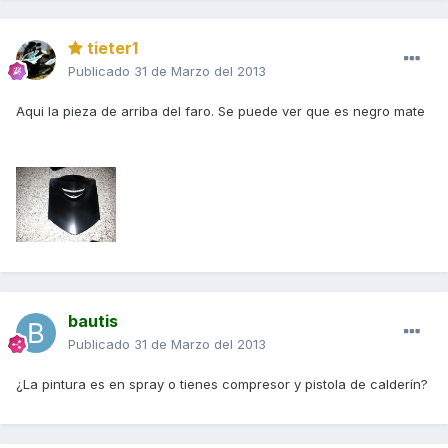
tieter1
Publicado
31 de Marzo del 2013
Aqui la pieza de arriba del faro. Se puede ver que es negro mate
bautis
Publicado
31 de Marzo del 2013
¿La pintura es en spray o tienes compresor y pistola de calderín?