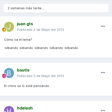
2 semanas más tarde...
juan gts
Publicado
5 de Mayo del 2013
Cómo va el tema?
:silbando :silbando :silbando :silbando :silbando
bautis
Publicado
5 de Mayo del 2013
El chino se lo está pensando
hdelash