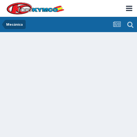
Mecánica