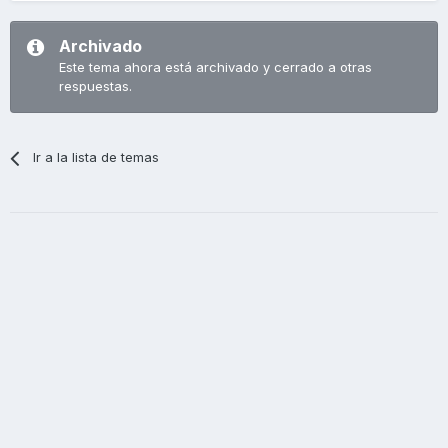
Archivado
Este tema ahora está archivado y cerrado a otras
respuestas.
Ir a la lista de temas