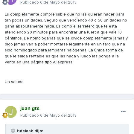
Publicado
6 de Mayo del 2013
Es completamente comprensible que no las quieran hacer para
tan pocas unidades. Seguro que vendiendo 40 o 50 unidades no
gana absolutamente nada. Es como el ferretero que te está
atendiendo 20 minutos para encontrar una tuerca que vale 10
céntimos. De homologarlas que se olvide completamente jamas y
digo jamas van a poder montarse legalmente en un faro que ha
sido homologado para lamparas halógenas. La única forma de
que le salga rentable es que las haga y luego las ponga a la
venta en una página tipo Aliexpress.
Un saludo
juan gts
Publicado
6 de Mayo del 2013
hdelash dijo: