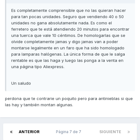
Es completamente comprensible que no las quieran hacer
para tan pocas unidades. Seguro que vendiendo 40 o 50
unidades no gana absolutamente nada. Es como el
ferretero que te está atendiendo 20 minutos para encontrar
una tuerca que vale 10 céntimos. De homologarlas que se
olvide completamente jamas y digo jamas van a poder
montarse legalmente en un faro que ha sido homologado
para lamparas halógenas. La única forma de que le salga
rentable es que las haga y luego las ponga a la venta en
una página tipo Aliexpress.
Un saludo
perdona que te contrarie un poquito pero para antinieblas si que
las hay y también montan algunas.
ANTERIOR
Página 7 de 7
SIGUIENTE