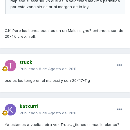
rmp eso si asta 100kh que es la velocidad maxima permitida
por esta zona sin estar al margen de la ley.
O.K. Pero los tienes puestos en un Malossi ¿no? entonces son de
20x17, creo...:roll:
truck
Publicado
8 de Agosto del 2011
eso es los tengo en el malossi y son 20x17-11g
katxurri
Publicado
9 de Agosto del 2011
Ya estamos a vueltas otra vez.Truck, ¿tienes el muelle blanco?