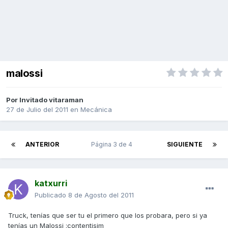
malossi
Por Invitado vitaraman
27 de Julio del 2011
en
Mecánica
ANTERIOR
Página 3 de 4
SIGUIENTE
katxurri
Publicado
8 de Agosto del 2011
Truck, tenías que ser tu el primero que los probara, pero si ya
tenías un Malossi :contentisim