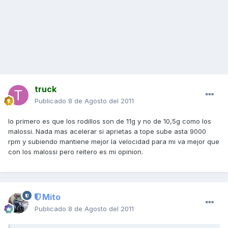
truck
Publicado
8 de Agosto del 2011
lo primero es que los rodillos son de 11g y no de 10,5g como los
malossi. Nada mas acelerar si aprietas a tope sube asta 9000
rpm y subiendo mantiene mejor la velocidad para mi va mejor que
con los malossi pero reitero es mi opinion.
Mito
Publicado
8 de Agosto del 2011