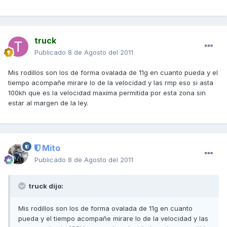
truck
Publicado
8 de Agosto del 2011
Mis rodillos son los de forma ovalada de 11g en cuanto pueda y el
tiempo acompañe mirare lo de la velocidad y las rmp eso si asta
100kh que es la velocidad maxima permitida por esta zona sin
estar al margen de la ley.
Mito
Publicado
8 de Agosto del 2011
truck dijo:
Mis rodillos son los de forma ovalada de 11g en cuanto
pueda y el tiempo acompañe mirare lo de la velocidad y las