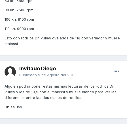
60 kh. 6800 rpm
80 kh. 7500 rpm
100 kh. 8100 rpm
110 kh. 9000 rpm
Esto con rodillos Dr. Pulley ovalados de 11g con variador y muelle
malossi
Invitado Diego
Publicado
9 de Agosto del 2011
Alguien podria poner estas mismas lecturas de los rodillos Dr.
Pulley y los de 10,5 con el malossi y muelle blanco para ver las
diferencias entre las dos clases de rodillos.
Un saluso