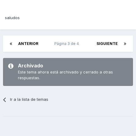
saludos
ANTERIOR
Página 3 de 4
SIGUIENTE
Archivado
Este tema ahora está archivado y cerrado a otras
respuestas.
Ir a la lista de temas