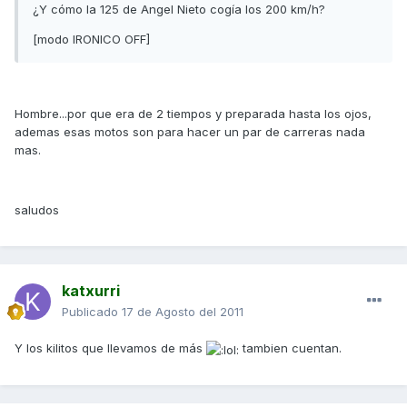
¿Y cómo la 125 de Angel Nieto cogía los 200 km/h?
[modo IRONICO OFF]
Hombre...por que era de 2 tiempos y preparada hasta los ojos,
ademas esas motos son para hacer un par de carreras nada
mas.
saludos
katxurri
Publicado
17 de Agosto del 2011
Y los kilitos que llevamos de más
tambien cuentan.