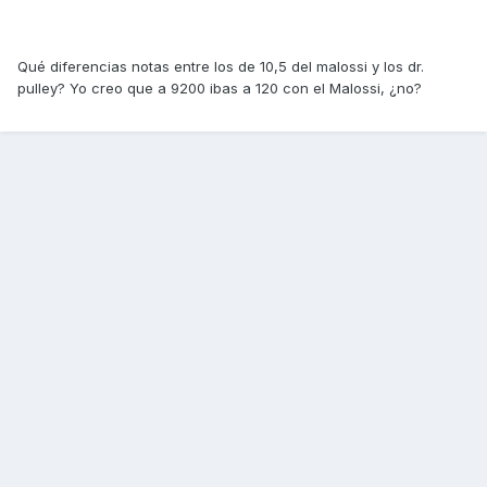
Qué diferencias notas entre los de 10,5 del malossi y los dr.
pulley? Yo creo que a 9200 ibas a 120 con el Malossi, ¿no?