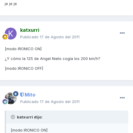
je je je
katxurri
Publicado
17 de Agosto del 2011
[modo IRONICO ON]
¿Y cómo la 125 de Angel Nieto cogía los 200 km/h?
[modo IRONICO OFF]
Mito
Publicado
17 de Agosto del 2011
katxurri dijo:
[modo IRONICO ON]