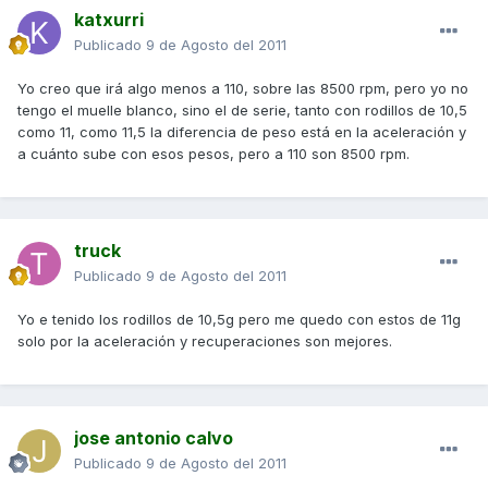
katxurri
Publicado
9 de Agosto del 2011
Yo creo que irá algo menos a 110, sobre las 8500 rpm, pero yo no
tengo el muelle blanco, sino el de serie, tanto con rodillos de 10,5
como 11, como 11,5 la diferencia de peso está en la aceleración y
a cuánto sube con esos pesos, pero a 110 son 8500 rpm.
truck
Publicado
9 de Agosto del 2011
Yo e tenido los rodillos de 10,5g pero me quedo con estos de 11g
solo por la aceleración y recuperaciones son mejores.
jose antonio calvo
Publicado
9 de Agosto del 2011