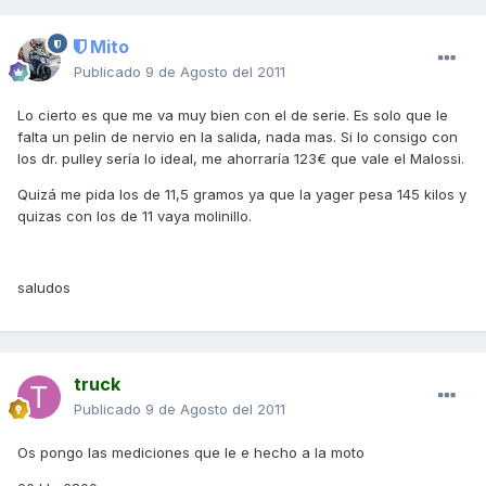
Mito
Publicado
9 de Agosto del 2011
Lo cierto es que me va muy bien con el de serie. Es solo que le
falta un pelin de nervio en la salida, nada mas. Si lo consigo con
los dr. pulley sería lo ideal, me ahorraría 123€ que vale el Malossi.
Quizá me pida los de 11,5 gramos ya que la yager pesa 145 kilos y
quizas con los de 11 vaya molinillo.
saludos
truck
Publicado
9 de Agosto del 2011
Os pongo las mediciones que le e hecho a la moto