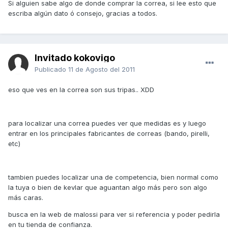
Si alguien sabe algo de donde comprar la correa, si lee esto que
escriba algún dato ó consejo, gracias a todos.
Invitado kokovigo
Publicado
11 de Agosto del 2011
eso que ves en la correa son sus tripas.. XDD
para localizar una correa puedes ver que medidas es y luego
entrar en los principales fabricantes de correas (bando, pirelli,
etc)
tambien puedes localizar una de competencia, bien normal como
la tuya o bien de kevlar que aguantan algo más pero son algo
más caras.
busca en la web de malossi para ver si referencia y poder pedirla
en tu tienda de confianza.