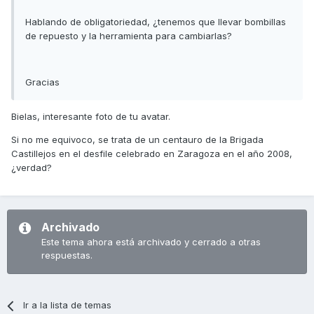
Hablando de obligatoriedad, ¿tenemos que llevar bombillas
de repuesto y la herramienta para cambiarlas?
Gracias
Bielas, interesante foto de tu avatar.
Si no me equivoco, se trata de un centauro de la Brigada
Castillejos en el desfile celebrado en Zaragoza en el año 2008,
¿verdad?
Archivado
Este tema ahora está archivado y cerrado a otras
respuestas.
Ir a la lista de temas