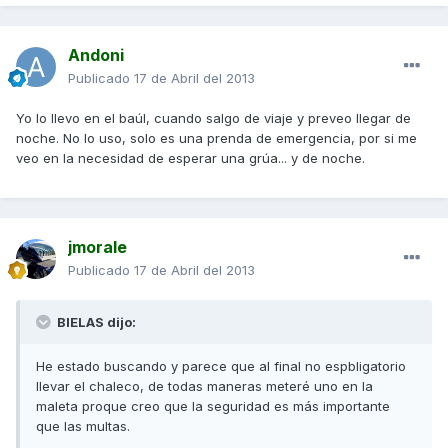
Andoni
Publicado
17 de Abril del 2013
Yo lo llevo en el baúl, cuando salgo de viaje y preveo llegar de
noche. No lo uso, solo es una prenda de emergencia, por si me
veo en la necesidad de esperar una grúa... y de noche.
jmorale
Publicado
17 de Abril del 2013
BIELAS dijo:
He estado buscando y parece que al final no espbligatorio
llevar el chaleco, de todas maneras meteré uno en la
maleta proque creo que la seguridad es más importante
que las multas.