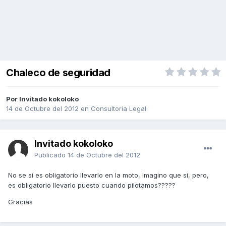
Chaleco de seguridad
Por Invitado kokoloko
14 de Octubre del 2012
en
Consultoria Legal
Invitado kokoloko
Publicado
14 de Octubre del 2012
No se si es obligatorio llevarlo en la moto, imagino que si, pero,
es obligatorio llevarlo puesto cuando pilotamos?????
Gracias