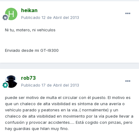
heikan
Publicado
12 de Abril del 2013
Ni tu, motero, ni vehiculos
Enviado desde mi GT-I9300
rob73
Publicado
17 de Abril del 2013
puede ser motivo de multa el circular con él puesto. El motivo es
que un chaleco de alta visibilidad es síntoma de una avería o
vehículo parado y peatones en la via..( normalmente) y un
chaleco de alta visibilidad en movimiento por la vía puede llevar a
confusión y provocar accidentes..... Está cogido con pinzas, pero
hay guardias que hilan muy fino.