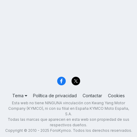
Tema
Política de privacidad
Contactar
Cookies
Esta web no tiene NINGUNA vinculación con Kwang Yang Motor
Company (KYMCO), ni con su filial en España KYMCO Moto España,
S.A.
Todas las marcas que aparecen en esta web son propiedad de sus
respectivos dueños.
Copyright © 2010 - 2025 ForoKymco. Todos los derechos reservados.