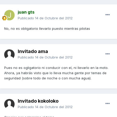
juan gts
Publicado
14 de Octubre del 2012
No, no es obligatorio llevarlo puesto mientras pilotas
Invitado ama
Publicado
14 de Octubre del 2012
Pues no es ogligatorio ni conducir con el, ni llevarlo en la moto.
Ahora, ya habrás visto que lo lleva mucha gente por temas de
seguridad (sobre todo de noche o con mucha agua).
Invitado kokoloko
Publicado
14 de Octubre del 2012