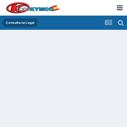
Consultoria Legal