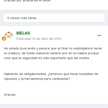
Gracias por aclararme el tema
5 meses más tarde...
BIELAS
Publicado
12 de Abril del 2013
He estado buscando y parece que al final no espbligatorio llevar
el chaleco, de todas maneras meteré uno en la maleta proque
creo que la seguridad es más importante que las multas.
Hablando de obligatoriedad, ¿tenemos que llevar bombillas de
repuesto y la herramienta para cambiarlas?
Gracias