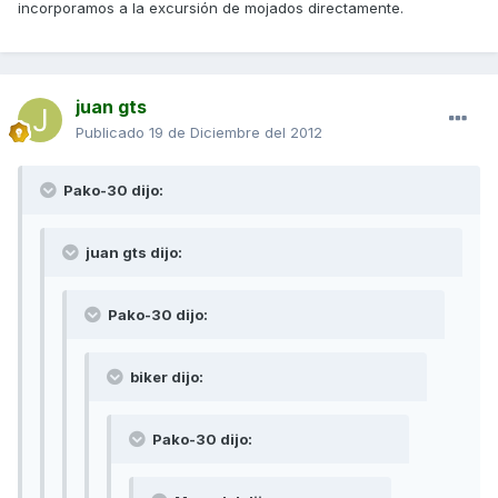
incorporamos a la excursión de mojados directamente.
juan gts
Publicado
19 de Diciembre del 2012
Pako-30 dijo:
juan gts dijo:
Pako-30 dijo:
biker dijo:
Pako-30 dijo: