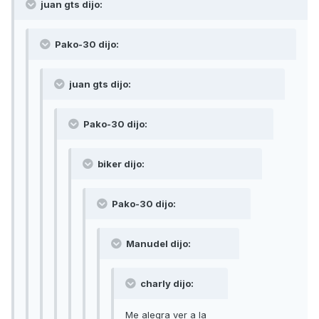
juan gts dijo:
Pako-30 dijo:
juan gts dijo:
Pako-30 dijo:
biker dijo:
Pako-30 dijo:
Manudel dijo:
charly dijo:
Me alegra ver a la