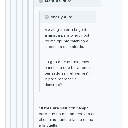
Manudel dijo:
charly dijo:
Me alegra ver a la gente
animada para pingüinos!!
Yo me apunto tambien a
la comida del sabado.
La gente de madrid, mas
o menis a que hora teneis
pensado salir el viernes?
Y para regresar el
domingo?
Mi idea era salir con tiempo,
para que no nos anochezca en
el camino, tanto a la ida como
a la vuelta.