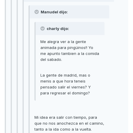
Manudel dijo:
charly dijo:
Me alegra ver a la gente
animada para pingüinos!! Yo
me apunto tambien a la comida
del sabado.
La gente de madrid, mas o
menis a que hora teneis
pensado salir el viernes? Y
para regresar el domingo?
Mi idea era salir con tiempo, para
que no nos anochezca en el camino,
tanto a la ida como a la vuelta.