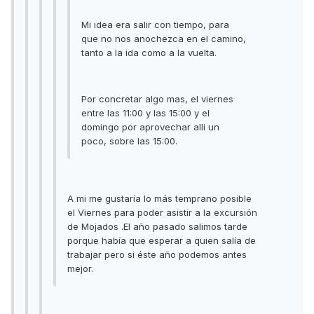
Mi idea era salir con tiempo, para
que no nos anochezca en el camino,
tanto a la ida como a la vuelta.
Por concretar algo mas, el viernes
entre las 11:00 y las 15:00 y el
domingo por aprovechar alli un
poco, sobre las 15:00.
A mi me gustaría lo más temprano posible
el Viernes para poder asistir a la excursión
de Mojados .El año pasado salimos tarde
porque había que esperar a quien salía de
trabajar pero si éste año podemos antes
mejor.