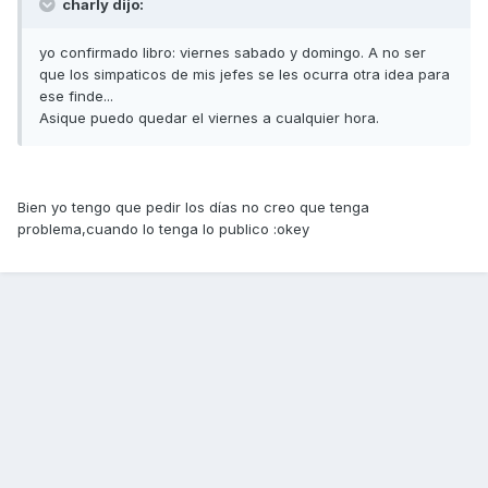
charly dijo:
yo confirmado libro: viernes sabado y domingo. A no ser
que los simpaticos de mis jefes se les ocurra otra idea para
ese finde...
Asique puedo quedar el viernes a cualquier hora.
Bien yo tengo que pedir los días no creo que tenga
problema,cuando lo tenga lo publico :okey