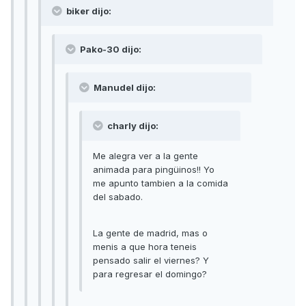
biker dijo:
Pako-30 dijo:
Manudel dijo:
charly dijo:
Me alegra ver a la gente
animada para pingüinos!! Yo
me apunto tambien a la comida
del sabado.
La gente de madrid, mas o
menis a que hora teneis
pensado salir el viernes? Y
para regresar el domingo?