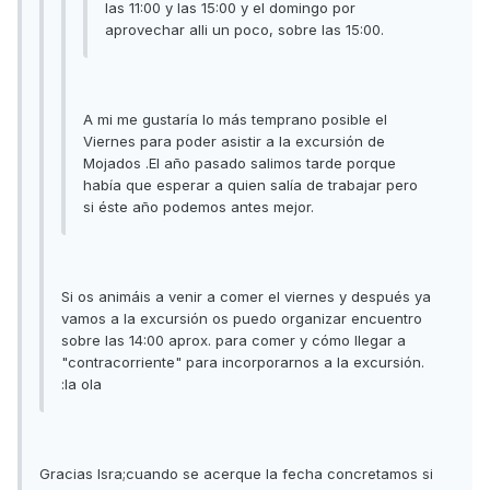
las 11:00 y las 15:00 y el domingo por
aprovechar alli un poco, sobre las 15:00.
A mi me gustaría lo más temprano posible el
Viernes para poder asistir a la excursión de
Mojados .El año pasado salimos tarde porque
había que esperar a quien salía de trabajar pero
si éste año podemos antes mejor.
Si os animáis a venir a comer el viernes y después ya
vamos a la excursión os puedo organizar encuentro
sobre las 14:00 aprox. para comer y cómo llegar a
"contracorriente" para incorporarnos a la excursión.
:la ola
Gracias Isra;cuando se acerque la fecha concretamos si