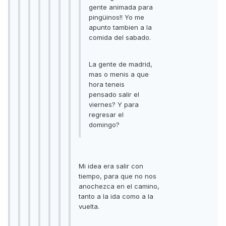
gente animada para
pingüinos!! Yo me
apunto tambien a la
comida del sabado.
La gente de madrid,
mas o menis a que
hora teneis
pensado salir el
viernes? Y para
regresar el
domingo?
Mi idea era salir con
tiempo, para que no nos
anochezca en el camino,
tanto a la ida como a la
vuelta.