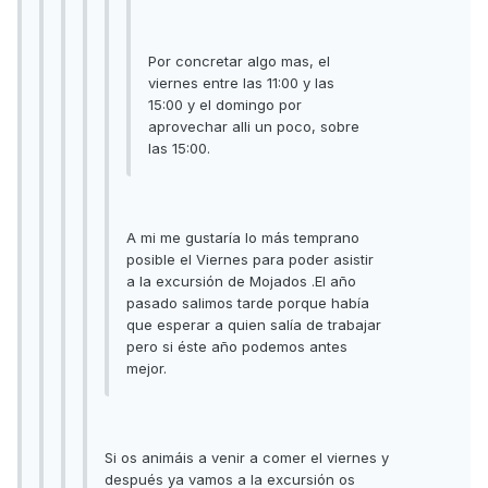
Por concretar algo mas, el
viernes entre las 11:00 y las
15:00 y el domingo por
aprovechar alli un poco, sobre
las 15:00.
A mi me gustaría lo más temprano
posible el Viernes para poder asistir
a la excursión de Mojados .El año
pasado salimos tarde porque había
que esperar a quien salía de trabajar
pero si éste año podemos antes
mejor.
Si os animáis a venir a comer el viernes y
después ya vamos a la excursión os