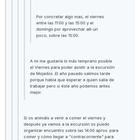
Por concretar algo mas, el viernes
entre las 11:00 y las 15:00 y el
domingo por aprovechar alli un
poco, sobre las 15:00.
A mi me gustaría lo más temprano posible
el Viernes para poder asistir a la excursión
de Mojados .El año pasado salimos tarde
porque había que esperar a quien salía de
trabajar pero si éste año podemos antes
mejor.
Si os animáis a venir a comer el viernes y
después ya vamos a la excursión os puedo
organizar encuentro sobre las 14:00 aprox. para
comer y cómo llegar a "contracorriente" para