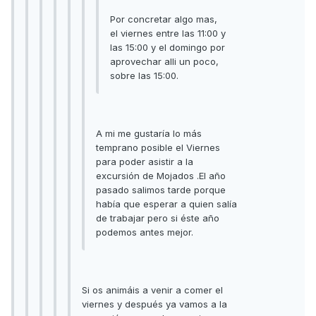
Por concretar algo mas,
el viernes entre las 11:00 y
las 15:00 y el domingo por
aprovechar alli un poco,
sobre las 15:00.
A mi me gustaría lo más
temprano posible el Viernes
para poder asistir a la
excursión de Mojados .El año
pasado salimos tarde porque
había que esperar a quien salía
de trabajar pero si éste año
podemos antes mejor.
Si os animáis a venir a comer el
viernes y después ya vamos a la