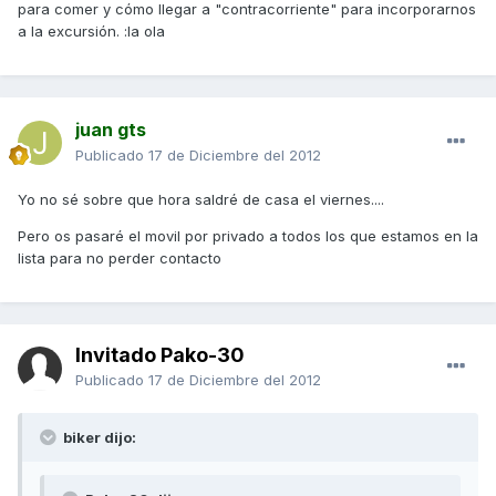
para comer y cómo llegar a "contracorriente" para incorporarnos
a la excursión. :la ola
juan gts
Publicado
17 de Diciembre del 2012
Yo no sé sobre que hora saldré de casa el viernes....
Pero os pasaré el movil por privado a todos los que estamos en la
lista para no perder contacto
Invitado Pako-30
Publicado
17 de Diciembre del 2012
biker dijo: