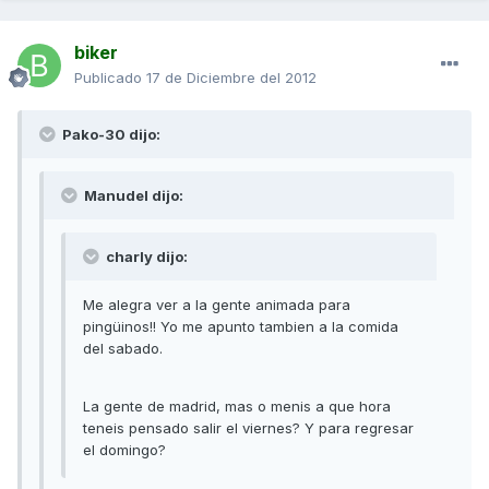
biker
Publicado
17 de Diciembre del 2012
Pako-30 dijo:
Manudel dijo:
charly dijo:
Me alegra ver a la gente animada para
pingüinos!! Yo me apunto tambien a la comida
del sabado.
La gente de madrid, mas o menis a que hora
teneis pensado salir el viernes? Y para regresar
el domingo?