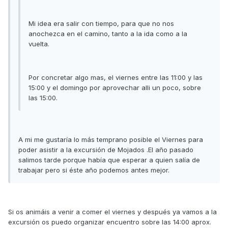
Mi idea era salir con tiempo, para que no nos
anochezca en el camino, tanto a la ida como a la
vuelta.
Por concretar algo mas, el viernes entre las 11:00 y las
15:00 y el domingo por aprovechar alli un poco, sobre
las 15:00.
A mi me gustaría lo más temprano posible el Viernes para
poder asistir a la excursión de Mojados .El año pasado
salimos tarde porque había que esperar a quien salía de
trabajar pero si éste año podemos antes mejor.
Si os animáis a venir a comer el viernes y después ya vamos a la
excursión os puedo organizar encuentro sobre las 14:00 aprox.