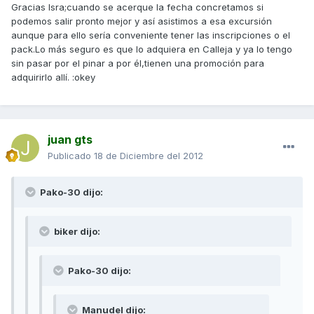
Gracias Isra;cuando se acerque la fecha concretamos si
podemos salir pronto mejor y así asistimos a esa excursión
aunque para ello sería conveniente tener las inscripciones o el
pack.Lo más seguro es que lo adquiera en Calleja y ya lo tengo
sin pasar por el pinar a por él,tienen una promoción para
adquirirlo allí. :okey
juan gts
Publicado
18 de Diciembre del 2012
Pako-30 dijo:
biker dijo:
Pako-30 dijo:
Manudel dijo: