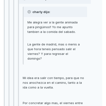
charly dijo:
Me alegra ver a la gente animada
para pingüinos!! Yo me apunto
tambien a la comida del sabado.
La gente de madrid, mas o menis a
que hora teneis pensado salir el
viernes? Y para regresar el
domingo?
Mi idea era salir con tiempo, para que no
nos anochezca en el camino, tanto a la
ida como a la vuelta.
Por concretar algo mas, el viernes entre