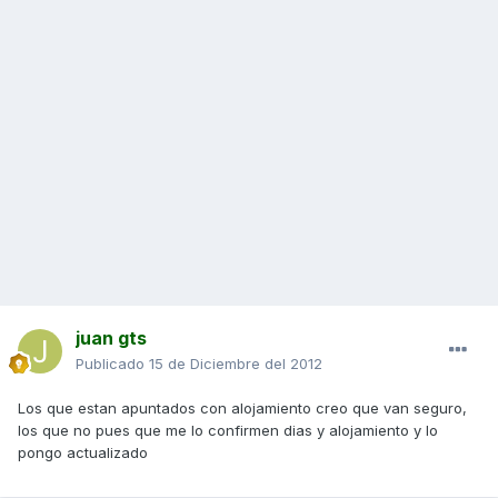
juan gts
Publicado
15 de Diciembre del 2012
Los que estan apuntados con alojamiento creo que van seguro,
los que no pues que me lo confirmen dias y alojamiento y lo
pongo actualizado