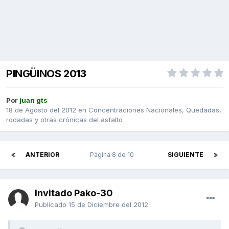
PINGÜINOS 2013
Por
juan gts
18 de Agosto del 2012
en
Concentraciones Nacionales, Quedadas,
rodadas y otras crónicas del asfalto
ANTERIOR
Página 8 de 10
SIGUIENTE
Invitado Pako-30
Publicado
15 de Diciembre del 2012