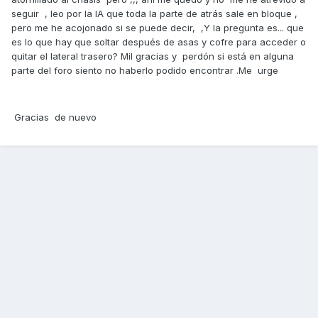
seguir , leo por la IA que toda la parte de atrás sale en bloque ,
pero me he acojonado si se puede decir, ,Y la pregunta es... que
es lo que hay que soltar después de asas y cofre para acceder o
quitar el lateral trasero? Mil gracias y perdón si está en alguna
parte del foro siento no haberlo podido encontrar .Me urge
Gracias de nuevo