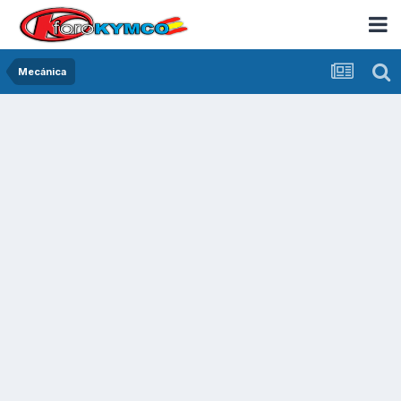
Mecánica