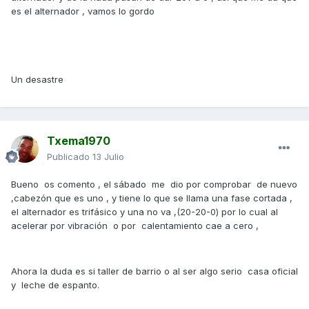
es el alternador , vamos lo gordo
Un desastre
Txema1970
Publicado
13 Julio
Bueno os comento , el sábado me dio por comprobar de nuevo
,cabezón que es uno , y tiene lo que se llama una fase cortada ,
el alternador es trifásico y una no va ,(20-20-0) por lo cual al
acelerar por vibración o por calentamiento cae a cero ,
Ahora la duda es si taller de barrio o al ser algo serio casa oficial
y leche de espanto.