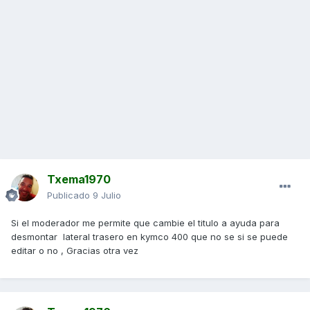
Txema1970
Publicado
9 Julio
Si el moderador me permite que cambie el titulo a ayuda para
desmontar lateral trasero en kymco 400 que no se si se puede
editar o no , Gracias otra vez