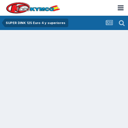
SUPER DINK 125 Euro 4 y superiores