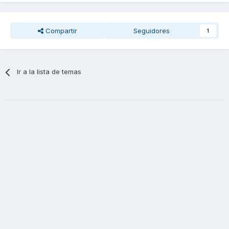
Compartir
Seguidores
1
Ir a la lista de temas