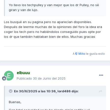
Yo llevo los techpulley y van mejor que los dr Pulley, no sé
giran y van de lujo.
Los busqué en su pagina pero no aparecían disponibles.
Después de leerme muchas de la opiniones del foro la idea era
coger los tech pero no habiéndolos conseguido pues opte por
los dr que también hablaban bien de ellos. Muchas gracias
A
Mito
le gusta esto
elbuuu
Publicado
30 de Junio del 2025
En 30/6/2025 a las 10:36,
lord486
dijo:
Buenas,