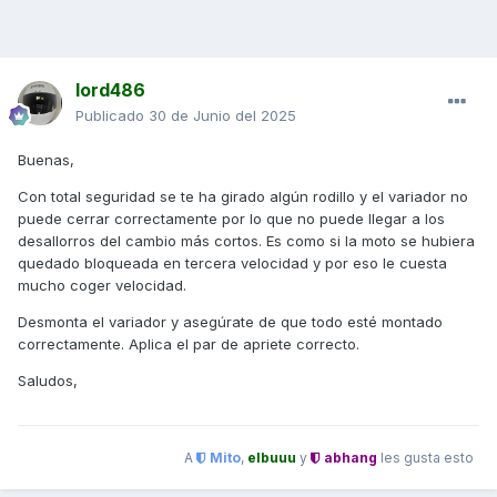
lord486
Publicado
30 de Junio del 2025
Buenas,
Con total seguridad se te ha girado algún rodillo y el variador no
puede cerrar correctamente por lo que no puede llegar a los
desallorros del cambio más cortos. Es como si la moto se hubiera
quedado bloqueada en tercera velocidad y por eso le cuesta
mucho coger velocidad.
Desmonta el variador y asegúrate de que todo esté montado
correctamente. Aplica el par de apriete correcto.
Saludos,
A
Mito
,
elbuuu
y
abhang
les gusta esto