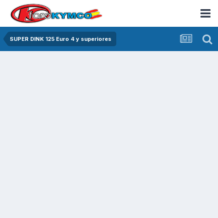
SUPER DINK 125 Euro 4 y superiores