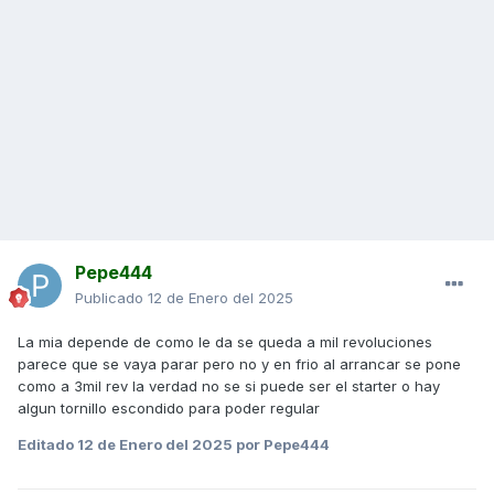
Pepe444
Publicado
12 de Enero del 2025
La mia depende de como le da se queda a mil revoluciones
parece que se vaya parar pero no y en frio al arrancar se pone
como a 3mil rev la verdad no se si puede ser el starter o hay
algun tornillo escondido para poder regular
Editado
12 de Enero del 2025
por Pepe444