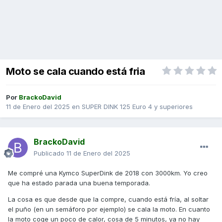
Moto se cala cuando está fria
Por
BrackoDavid
11 de Enero del 2025
en
SUPER DINK 125 Euro 4 y superiores
BrackoDavid
Publicado
11 de Enero del 2025
Me compré una Kymco SuperDink de 2018 con 3000km. Yo creo
que ha estado parada una buena temporada.
La cosa es que desde que la compre, cuando está fría, al soltar
el puño (en un semáforo por ejemplo) se cala la moto. En cuanto
la moto coge un poco de calor, cosa de 5 minutos, ya no hay