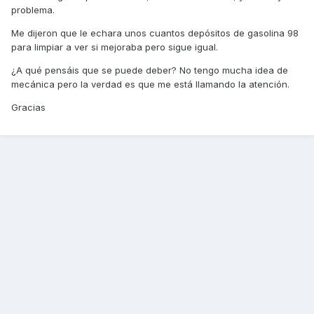
problema.
Me dijeron que le echara unos cuantos depósitos de gasolina 98
para limpiar a ver si mejoraba pero sigue igual.
¿A qué pensáis que se puede deber? No tengo mucha idea de
mecánica pero la verdad es que me está llamando la atención.
Gracias