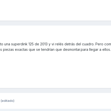
to una superdink 125 de 2013 y vi relés detrás del cuadro. Pero co
 piezas exactas que se tendrían que desmontar.para llegar a ellos.
(editado)