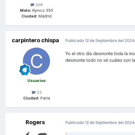
208
Moto:
Kymco 350
Ciudad:
Madrid
carpintero chispa
Publicado
12 de Septiembre del 2024
Yo el otro día desmonte toda la mo
desmonte todo no sé cuáles son las
Usuarios
23
Ciudad:
Parla
Rogers
Publicado
12 de Septiembre del 2024