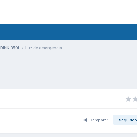
 DINK 350I
Luz de emergencia
Compartir
Seguidor