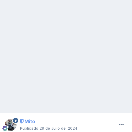
Mito
Publicado
29 de Julio del 2024