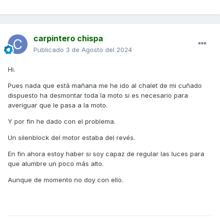
carpintero chispa
Publicado
3 de Agosto del 2024
Hi.
Pues nada que está mañana me he ido al chalet de mi cuñado
dispuesto ha desmontar toda la moto si es necesario para
averiguar que le pasa a la moto.
Y por fin he dado con el problema.
Un silenblock del motor estaba del revés.
En fin ahora estoy haber si soy capaz de regular las luces para
que alumbre un poco más alto.
Aunque de momento no doy con ello.