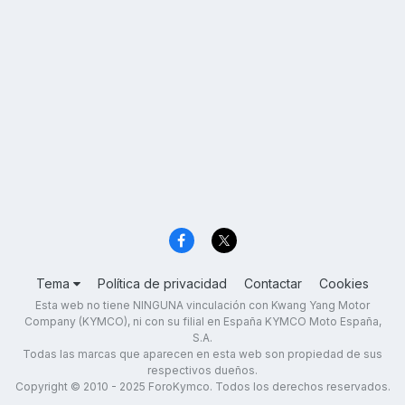
Tema
Política de privacidad
Contactar
Cookies
Esta web no tiene NINGUNA vinculación con Kwang Yang Motor
Company (KYMCO), ni con su filial en España KYMCO Moto España,
S.A.
Todas las marcas que aparecen en esta web son propiedad de sus
respectivos dueños.
Copyright © 2010 - 2025 ForoKymco. Todos los derechos reservados.