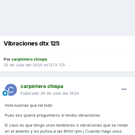
Vibraciones dtx 125
Por
carpintero chispa
29 de Julio del 2024
en
DTX 125
carpintero chispa
Publicado
29 de Julio del 2024
Hola buenas que tal todo
Pues eso quería preguntaros si tenéis vibraciones.
El caso es que tengo unos temblores o vibraciones que se notan
en el asiento y los puños,a las 8000 rpm.( Cuando hago unos