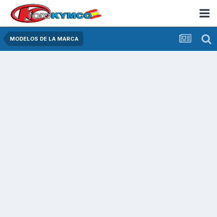
MODELOS DE LA MARCA