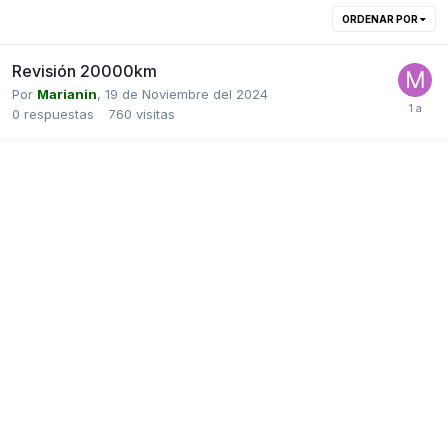
ORDENAR POR
Revisión 20000km
Por
Marianin
,
19 de Noviembre del 2024
0
respuestas
760
visitas