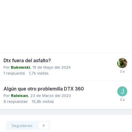
Dtx fuera del asfalto?
Por
Bukowski
,
19 de Mayo del 2024
1
respuesta
1,7k
visitas
Algún que otro problemilla DTX 360
Por
Raleixan
,
23 de Marzo del 2023
9
respuestas
15,8k
visitas
Seguidores
0