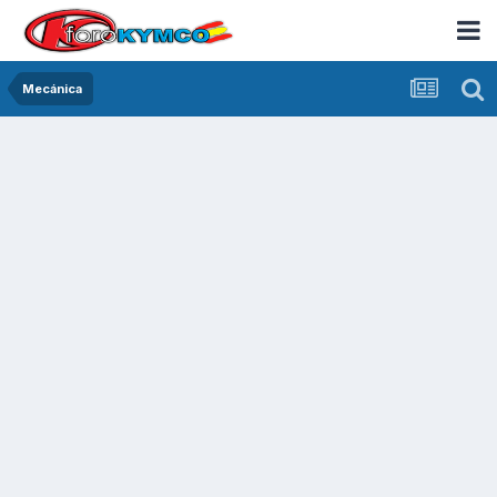
Mecánica