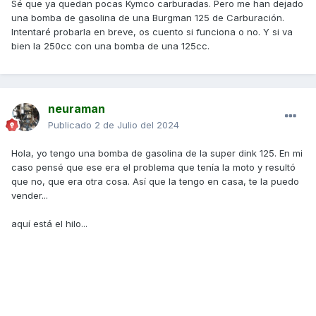
Sé que ya quedan pocas Kymco carburadas. Pero me han dejado
una bomba de gasolina de una Burgman 125 de Carburación.
Intentaré probarla en breve, os cuento si funciona o no. Y si va
bien la 250cc con una bomba de una
125cc.
neuraman
Publicado
2 de Julio del 2024
Hola, yo tengo una bomba de gasolina de la super dink 125. En mi
caso pensé que ese era el problema que tenía la moto y resultó
que no, que era otra cosa. Así que la tengo en casa, te la puedo
vender...
aquí está el hilo...