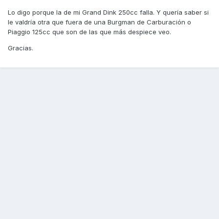
Lo digo porque la de mi Grand Dink 250cc falla. Y quería saber si
le valdría otra que fuera de una Burgman de Carburación o
Piaggio 125cc que son de las que más despiece veo.
Gracias.