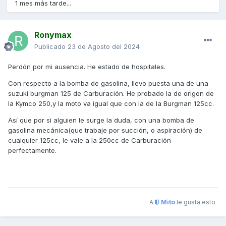
1 mes más tarde...
Ronymax
Publicado
23 de Agosto del 2024
Perdón por mi ausencia. He estado de hospitales.
Con respecto a la bomba de gasolina, llevo puesta una de una
suzuki burgman 125 de Carburación. He probado la de origen de
la Kymco 250,y la moto va igual que con la de la Burgman 125cc.
Así que por si alguien le surge la duda, con una bomba de
gasolina mecánica(que trabaje por succión, o aspiración) de
cualquier 125cc, le vale a la 250cc de Carburación
perfectamente.
A
Mito
le gusta esto