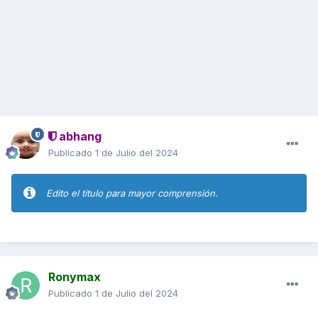
abhang
Publicado
1 de Julio del 2024
Edito el titulo para mayor comprensión.
Ronymax
Publicado
1 de Julio del 2024