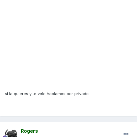
si la quieres y te vale hablamos por privado
Rogers