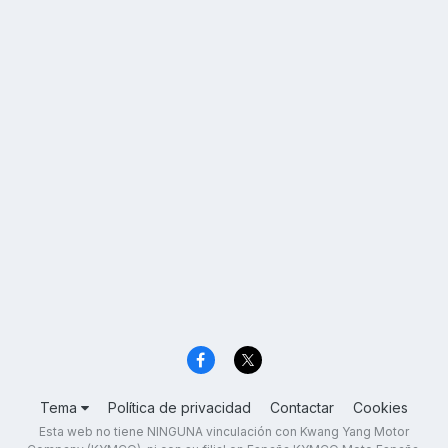
Tema
Política de privacidad
Contactar
Cookies
Esta web no tiene NINGUNA vinculación con Kwang Yang Motor