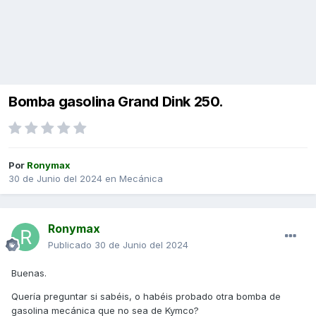
Bomba gasolina Grand Dink 250.
Por
Ronymax
30 de Junio del 2024
en
Mecánica
Ronymax
Publicado
30 de Junio del 2024
Buenas.
Quería preguntar si sabéis, o habéis probado otra bomba de
gasolina mecánica que no sea de Kymco?