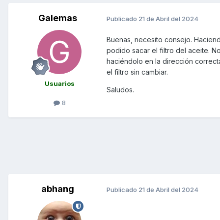
Galemas
Publicado
21 de Abril del 2024
Buenas, necesito consejo. Hacien
podido sacar el filtro del aceite.
haciéndolo en la dirección correc
el filtro sin cambiar.
Usuarios
Saludos.
8
abhang
Publicado
21 de Abril del 2024