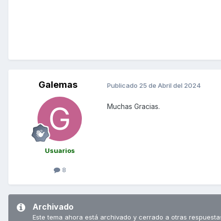
Galemas
Publicado
25 de Abril del 2024
Muchas Gracias.
Usuarios
8
Archivado
Este tema ahora está archivado y cerrado a otras respuesta