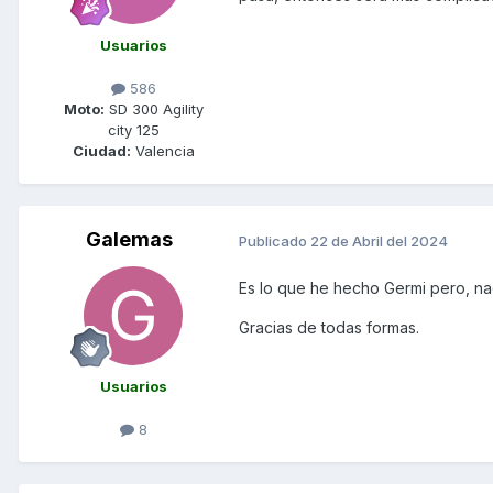
Usuarios
586
Moto:
SD 300 Agility
city 125
Ciudad:
Valencia
Galemas
Publicado
22 de Abril del 2024
Es lo que he hecho Germi pero, na
Gracias de todas formas.
Usuarios
8