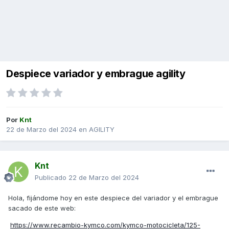
Despiece variador y embrague agility
Por
Knt
22 de Marzo del 2024
en
AGILITY
Knt
Publicado
22 de Marzo del 2024
Hola, fijándome hoy en este despiece del variador y el embrague
sacado de este web:
https://www.recambio-kymco.com/kymco-motocicleta/125-