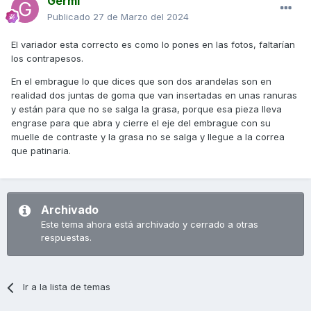
Germi
Publicado
27 de Marzo del 2024
El variador esta correcto es como lo pones en las fotos, faltarían
los contrapesos.
En el embrague lo que dices que son dos arandelas son en
realidad dos juntas de goma que van insertadas en unas ranuras
y están para que no se salga la grasa, porque esa pieza lleva
engrase para que abra y cierre el eje del embrague con su
muelle de contraste y la grasa no se salga y llegue a la correa
que patinaria.
Archivado
Este tema ahora está archivado y cerrado a otras
respuestas.
Ir a la lista de temas