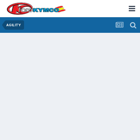
AGILITY