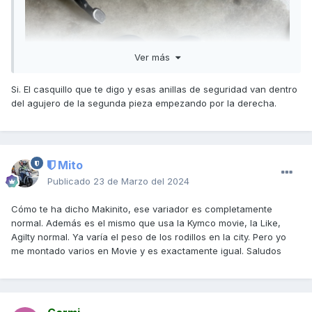
Ver más
Si. El casquillo que te digo y esas anillas de seguridad van dentro
del agujero de la segunda pieza empezando por la derecha.
Mito
Publicado
23 de Marzo del 2024
Cómo te ha dicho Makinito, ese variador es completamente
normal. Además es el mismo que usa la Kymco movie, la Like,
Agilty normal. Ya varía el peso de los rodillos en la city. Pero yo
me montado varios en Movie y es exactamente igual. Saludos