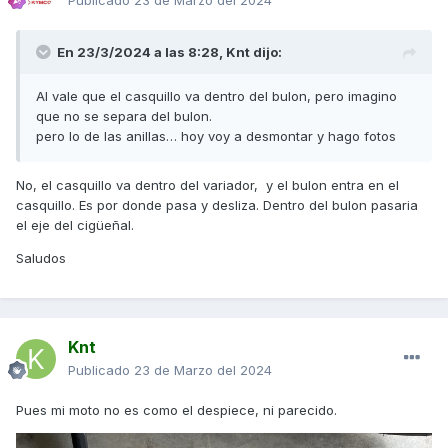
Publicado
23 de Marzo del 2024
En 23/3/2024 a las 8:28,
Knt
dijo:
Al vale que el casquillo va dentro del bulon, pero imagino
que no se separa del bulon.
pero lo de las anillas… hoy voy a desmontar y hago fotos
No, el casquillo va dentro del variador, y el bulon entra en el
casquillo. Es por donde pasa y desliza. Dentro del bulon pasaria
el eje del cigüeñal.
Saludos
Knt
Publicado
23 de Marzo del 2024
Pues mi moto no es como el despiece, ni parecido.