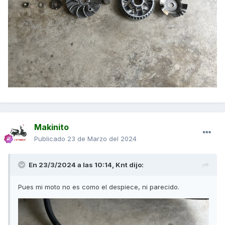
Makinito
Publicado
23 de Marzo del 2024
En 23/3/2024 a las 10:14,
Knt
dijo:
Pues mi moto no es como el despiece, ni parecido.