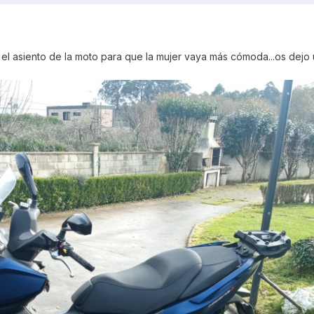
 el asiento de la moto para que la mujer vaya más cómoda...os dejo 