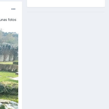
unas fotos