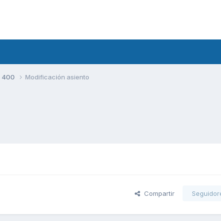
S 400
Modificación asiento
Compartir
Seguidor