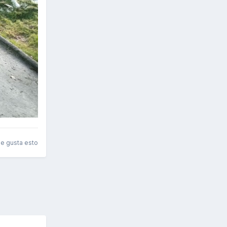
le gusta esto