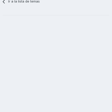
Ir a la lista de temas