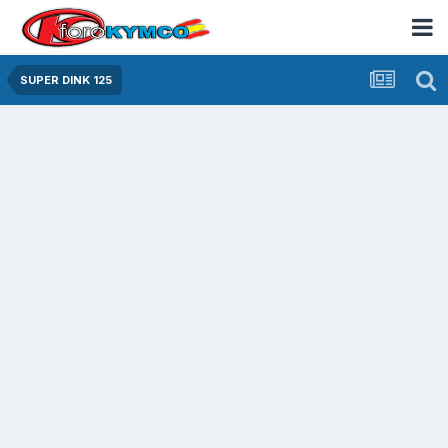
SUPER DINK 125