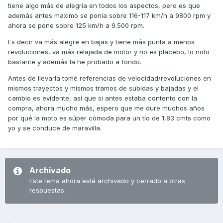
tiene algo más de alegría en todos los aspectos, pero es que
además antes maximo se ponía sobre 116-117 km/h a 9800 rpm y
ahora se pone sobre 125 km/h a 9.500 rpm.
Es decir va más alegre en bajas y tiene más punta a menos
revoluciones, va más relajada de motor y no es placebo, lo noto
bastante y además la he probado a fondo.
Antes de llevarla tomé referencias de velocidad/revoluciones en
mismos trayectos y mismos tramos de subidas y bajadas y el
cambio es evidente, así que si antes estaba contento con la
compra, ahora mucho más, espero que me dure muchos años
por qué la moto es súper cómoda para un tío de 1,83 cmts como
yo y se conduce de maravilla.
Archivado
Este tema ahora está archivado y cerrado a otras
respuestas.