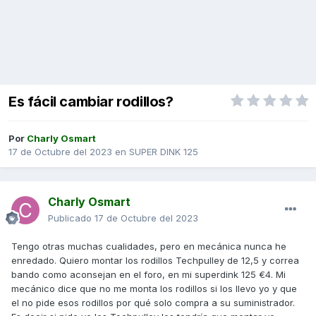
Es fácil cambiar rodillos?
Por
Charly Osmart
17 de Octubre del 2023
en
SUPER DINK 125
Charly Osmart
Publicado
17 de Octubre del 2023
Tengo otras muchas cualidades, pero en mecánica nunca he
enredado. Quiero montar los rodillos Techpulley de 12,5 y correa
bando como aconsejan en el foro, en mi superdink 125 €4. Mi
mecánico dice que no me monta los rodillos si los llevo yo y que
el no pide esos rodillos por qué solo compra a su suministrador.