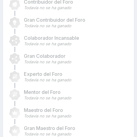
Contribuidor del Foro
Todavía no se ha ganado
Gran Contribuidor del Foro
Todavía no se ha ganado
Colaborador Incansable
Todavía no se ha ganado
Gran Colaborador
Todavía no se ha ganado
Experto del Foro
Todavía no se ha ganado
Mentor del Foro
Todavía no se ha ganado
Maestro del Foro
Todavía no se ha ganado
Gran Maestro del Foro
Todavía no se ha ganado