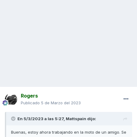
Rogers
Publicado
5 de Marzo del 2023
En 5/3/2023 a las 5:27,
Mattspain
dijo:
Buenas, estoy ahora trabajando en la moto de un amigo. Se