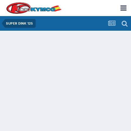
SUPER DINK 125