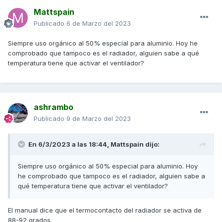
Mattspain
Publicado
6 de Marzo del 2023
Siempre uso orgánico al 50% especial para aluminio. Hoy he
comprobado que tampoco es el radiador, alguien sabe a qué
temperatura tiene que activar el ventilador?
ashrambo
Publicado
9 de Marzo del 2023
En 6/3/2023 a las 18:44,
Mattspain
dijo:
Siempre uso orgánico al 50% especial para aluminio. Hoy
he comprobado que tampoco es el radiador, alguien sabe a
qué temperatura tiene que activar el ventilador?
El manual dice que el termocontacto del radiador se activa de
88-92 grados.