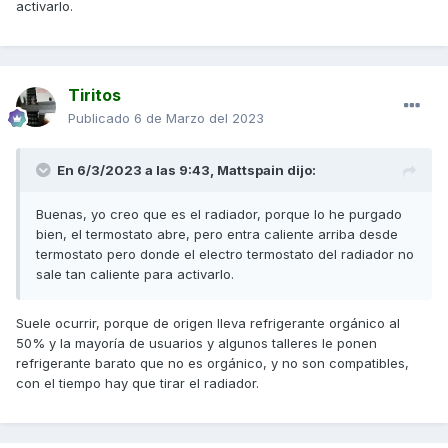
activarlo.
Tiritos
Publicado
6 de Marzo del 2023
En 6/3/2023 a las 9:43,
Mattspain
dijo:
Buenas, yo creo que es el radiador, porque lo he purgado
bien, el termostato abre, pero entra caliente arriba desde
termostato pero donde el electro termostato del radiador no
sale tan caliente para activarlo.
Suele ocurrir, porque de origen lleva refrigerante orgánico al
50% y la mayoría de usuarios y algunos talleres le ponen
refrigerante barato que no es orgánico, y no son compatibles,
con el tiempo hay que tirar el radiador.