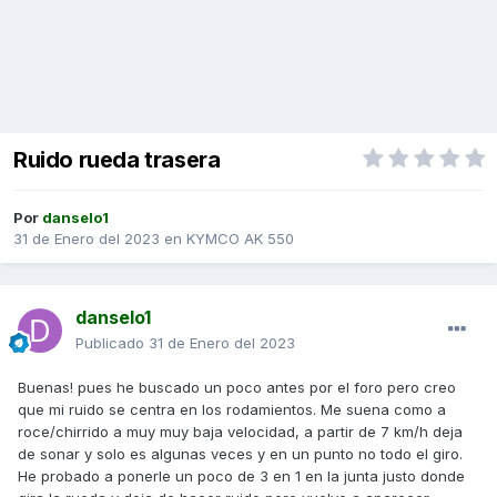
Ruido rueda trasera
Por
danselo1
31 de Enero del 2023
en
KYMCO AK 550
danselo1
Publicado
31 de Enero del 2023
Buenas! pues he buscado un poco antes por el foro pero creo
que mi ruido se centra en los rodamientos. Me suena como a
roce/chirrido a muy muy baja velocidad, a partir de 7 km/h deja
de sonar y solo es algunas veces y en un punto no todo el giro.
He probado a ponerle un poco de 3 en 1 en la junta justo donde