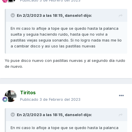
Publicado
3 de Febrero del 2023
En 2/2/2023 a las 18:15,
danselo1
dijo:
En mi caso lo afloje a tope que se quedo hasta la palanca
suelta y seguia haciendo ruido, hasta que no volvi a
pastillas viejas seguia sonando. Si no logro nada mas me lio
a cambiar disco y asi uso las pastillas nuevas
Yo puse disco nuevo con pastillas nuevas y al segundo día ruido
de nuevo.
Tiritos
Publicado
3 de Febrero del 2023
En 2/2/2023 a las 18:15,
danselo1
dijo:
En mi caso lo afloje a tope que se quedo hasta la palanca