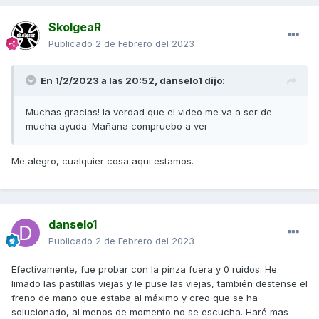
SkolgeaR
Publicado
2 de Febrero del 2023
En 1/2/2023 a las 20:52,
danselo1
dijo:
Muchas gracias! la verdad que el video me va a ser de
mucha ayuda. Mañana compruebo a ver
Me alegro, cualquier cosa aqui estamos.
danselo1
Publicado
2 de Febrero del 2023
Efectivamente, fue probar con la pinza fuera y 0 ruidos. He
limado las pastillas viejas y le puse las viejas, también destense el
freno de mano que estaba al máximo y creo que se ha
solucionado, al menos de momento no se escucha. Haré mas