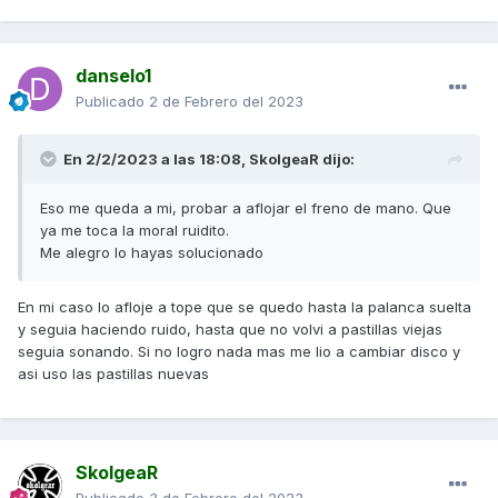
danselo1
Publicado
2 de Febrero del 2023
En 2/2/2023 a las 18:08,
SkolgeaR
dijo:
Eso me queda a mi, probar a aflojar el freno de mano. Que
ya me toca la moral ruidito.
Me alegro lo hayas solucionado
En mi caso lo afloje a tope que se quedo hasta la palanca suelta
y seguia haciendo ruido, hasta que no volvi a pastillas viejas
seguia sonando. Si no logro nada mas me lio a cambiar disco y
asi uso las pastillas nuevas
SkolgeaR