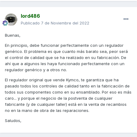
lord486
Publicado
7 de Noviembre del 2022
Buenas,
En principio, debe funcionar perfectamente con un regulador
genérico. El problema es que cuanto más barato sea, peor será
el control de calidad que se ha realizado en su fabricación. De
ahí que a algunos les haya funcionado perfectamente con un
regulador genérico y a otros no.
El regulador original que vende Kymco, te garantiza que ha
pasado todos los controles de calidad tanto en la fabricación de
todos sus componentes como en su ensamblado. Por eso es más
caro... y porque el negocio de la postventa de cualquier
fabricante (y de cualquier taller) está en la venta de recambios
no en la mano de obra de las reparaciones.
Saludos,