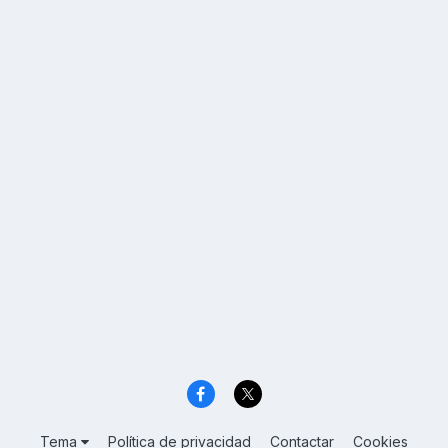
Tema
Política de privacidad
Contactar
Cookies