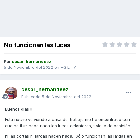
No funcionan las luces
Por
cesar_hernandeez
5 de Noviembre del 2022
en
AGILITY
cesar_hernandeez
Publicado
5 de Noviembre del 2022
Buenos días !!
Esta noche volviendo a casa del trabajo me he encontrado con
que no iluminaba nada las luces delanteras, solo la de posición.
ni las cortas ni largas hacen nada. Sólo funcionan las largas en