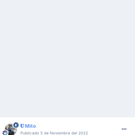
Mito
Publicado
5 de Noviembre del 2022