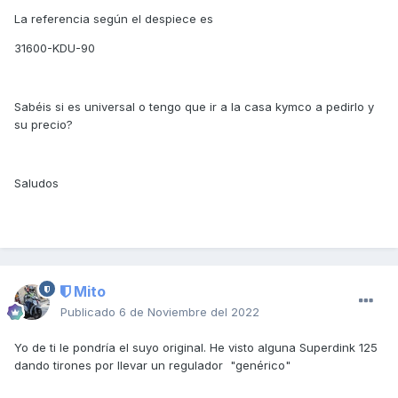
La referencia según el despiece es
31600-KDU-90
Sabéis si es universal o tengo que ir a la casa kymco a pedirlo y
su precio?
Saludos
Mito
Publicado
6 de Noviembre del 2022
Yo de ti le pondría el suyo original. He visto alguna Superdink 125
dando tirones por llevar un regulador "genérico"