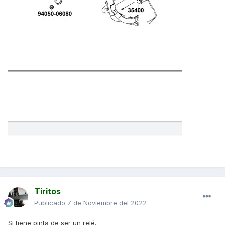
Tiritos
Publicado
7 de Noviembre del 2022
Si tiene pinta de ser un relé.