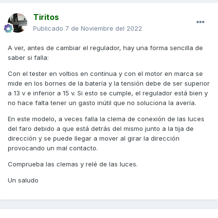
Tiritos
Publicado
7 de Noviembre del 2022
A ver, antes de cambiar el regulador, hay una forma sencilla de
saber si falla:
Con el tester en voltios en continua y con el motor en marca se
mide en los bornes de la batería y la tensión debe de ser superior
a 13 v e inferior a 15 v. Si esto se cumple, el regulador está bien y
no hace falta tener un gasto inútil que no soluciona la avería.
En este modelo, a veces falla la clema de conexión de las luces
del faro debido a que está detrás del mismo junto a la tija de
dirección y se puede llegar a mover al girar la dirección
provocando un mal contacto.
Comprueba las clemas y relé de las luces.
Un saludo