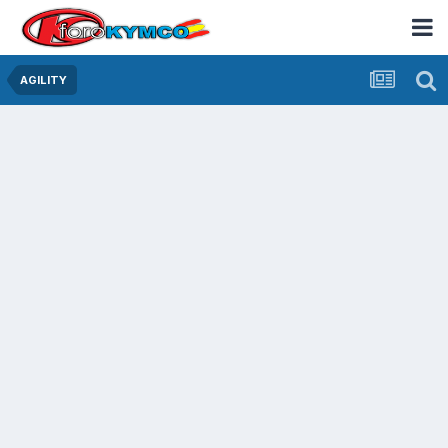
AGILITY