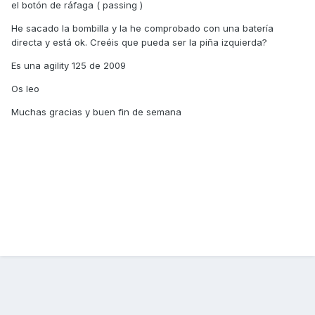
el botón de ráfaga ( passing )
He sacado la bombilla y la he comprobado con una batería
directa y está ok. Creéis que pueda ser la piña izquierda?
Es una agility 125 de 2009
Os leo
Muchas gracias y buen fin de semana