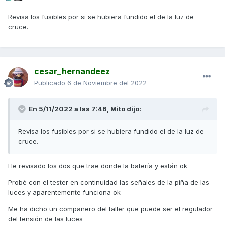
Revisa los fusibles por si se hubiera fundido el de la luz de
cruce.
cesar_hernandeez
Publicado
6 de Noviembre del 2022
En 5/11/2022 a las 7:46,
Mito
dijo:
Revisa los fusibles por si se hubiera fundido el de la luz de
cruce.
He revisado los dos que trae donde la batería y están ok
Probé con el tester en continuidad las señales de la piña de las
luces y aparentemente funciona ok
Me ha dicho un compañero del taller que puede ser el regulador
del tensión de las luces