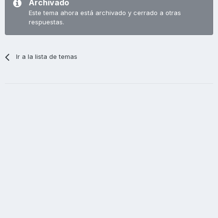
Archivado
Este tema ahora está archivado y cerrado a otras
respuestas.
Ir a la lista de temas