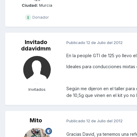
Ciudad:
Murcia
Donador
Invitado
Publicado
12 de Julio del 2012
ddavidmm
En la people GTI de 125 yo llevo el 
Ideales para conducciones mixtas 
Según me dijeron en el taller para
Invitados
de 10,5g que vinen en el kit yo no
Mito
Publicado
12 de Julio del 2012
Gracias David, ya tenemos una refe