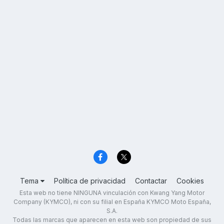
Tema
Política de privacidad
Contactar
Cookies
Esta web no tiene NINGUNA vinculación con Kwang Yang Motor
Company (KYMCO), ni con su filial en España KYMCO Moto España,
S.A.
Todas las marcas que aparecen en esta web son propiedad de sus