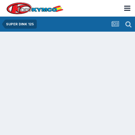
SUPER DINK 125