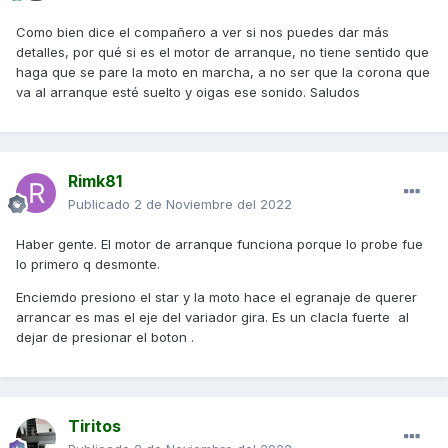
Como bien dice el compañero a ver si nos puedes dar más
detalles, por qué si es el motor de arranque, no tiene sentido que
haga que se pare la moto en marcha, a no ser que la corona que
va al arranque esté suelto y oigas ese sonido. Saludos
Rimk81
Publicado
2 de Noviembre del 2022
Haber gente. El motor de arranque funciona porque lo probe fue
lo primero q desmonte.
Enciemdo presiono el star y la moto hace el egranaje de querer
arrancar es mas el eje del variador gira. Es un clacla fuerte al
dejar de presionar el boton .
Tiritos