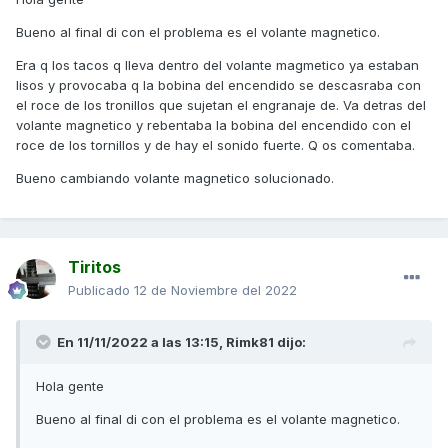
Bueno al final di con el problema es el volante magnetico.
Era q los tacos q lleva dentro del volante magmetico ya estaban
lisos y provocaba q la bobina del encendido se descasraba con
el roce de los tronillos que sujetan el engranaje de. Va detras del
volante magnetico y rebentaba la bobina del encendido con el
roce de los tornillos y de hay el sonido fuerte. Q os comentaba.
Bueno cambiando volante magnetico solucionado.
Tiritos
Publicado
12 de Noviembre del 2022
En 11/11/2022 a las 13:15,
Rimk81
dijo:
Hola gente
Bueno al final di con el problema es el volante magnetico.