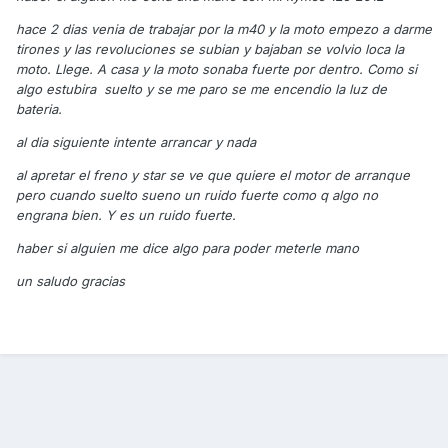
hace 2 dias venia de trabajar por la m40 y la moto empezo a darme
tirones y las revoluciones se subian y bajaban se volvio loca la
moto. Llege. A casa y la moto sonaba fuerte por dentro. Como si
algo estubira suelto y se me paro se me encendio la luz de
bateria.
al dia siguiente intente arrancar y nada
al apretar el freno y star se ve que quiere el motor de arranque
pero cuando suelto sueno un ruido fuerte como q algo no
engrana bien. Y es un ruido fuerte.
haber si alguien me dice algo para poder meterle mano
un saludo gracias