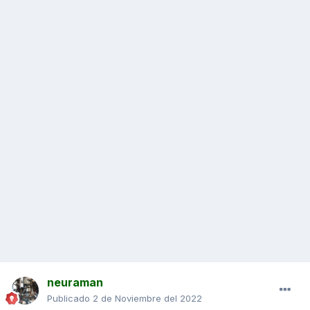
neuraman
Publicado
2 de Noviembre del 2022