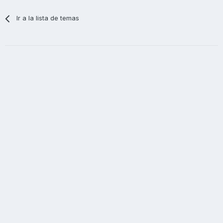
Ir a la lista de temas