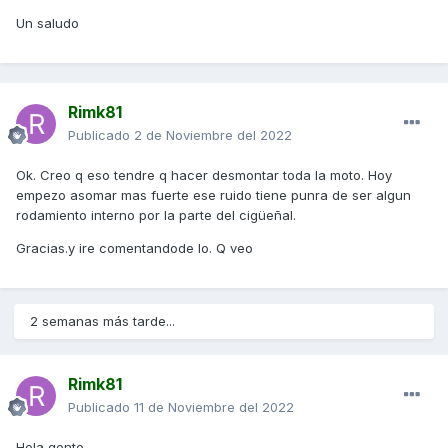
Un saludo
Rimk81
Publicado
2 de Noviembre del 2022
Ok. Creo q eso tendre q hacer desmontar toda la moto. Hoy
empezo asomar mas fuerte ese ruido tiene punra de ser algun
rodamiento interno por la parte del cigüeñal.
Gracias.y ire comentandode lo. Q veo
2 semanas más tarde...
Rimk81
Publicado
11 de Noviembre del 2022
Hola gente