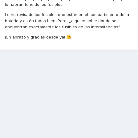
le habrán fundido los fusibles.
Le he revisado los fusibles que están en el compartimento de la
batería y están todos bien. Pero, ¿alguien sable dónde se
encuentran exactamente los fusibles de las intermitencias?
¡Un abrazo y gracias desde ya!
😘