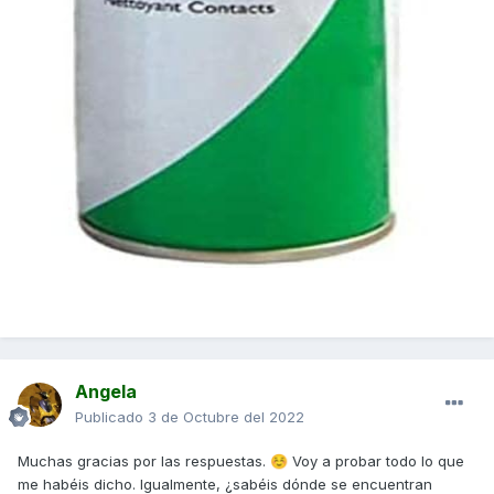
Angela
Publicado
3 de Octubre del 2022
Muchas gracias por las respuestas.
Voy a probar todo lo que
☺️
me habéis dicho. Igualmente, ¿sabéis dónde se encuentran