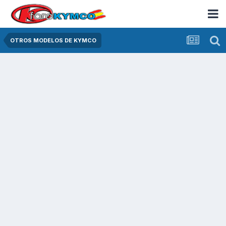
OTROS MODELOS DE KYMCO