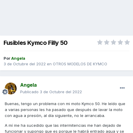
Fusibles Kymco Filly 50
Por
Angela
3 de Octubre del 2022
en
OTROS MODELOS DE KYMCO
Angela
Publicado
3 de Octubre del 2022
Buenas, tengo un problema con mi moto Kymco 50. He leído que
a varias personas les ha pasado que después de lavar la moto
con agua a presión, al día siguiente, no le arrancaba.
A mí me ha sucedido que las intermitencias me han dejado de
funcionar y supongo que es porque le habrá entrado agua y se