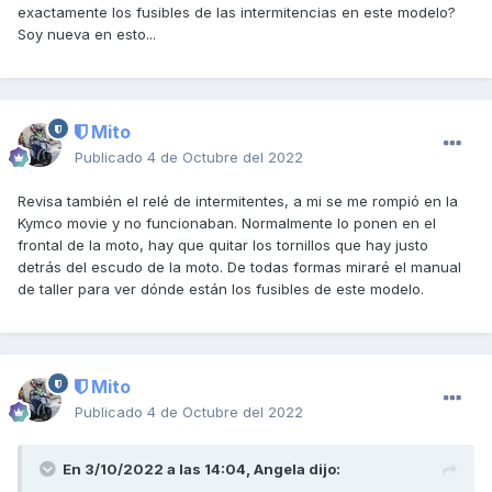
exactamente los fusibles de las intermitencias en este modelo?
Soy nueva en esto...
Mito
Publicado
4 de Octubre del 2022
Revisa también el relé de intermitentes, a mi se me rompió en la
Kymco movie y no funcionaban. Normalmente lo ponen en el
frontal de la moto, hay que quitar los tornillos que hay justo
detrás del escudo de la moto. De todas formas miraré el manual
de taller para ver dónde están los fusibles de este modelo.
Mito
Publicado
4 de Octubre del 2022
En 3/10/2022 a las 14:04,
Angela
dijo: