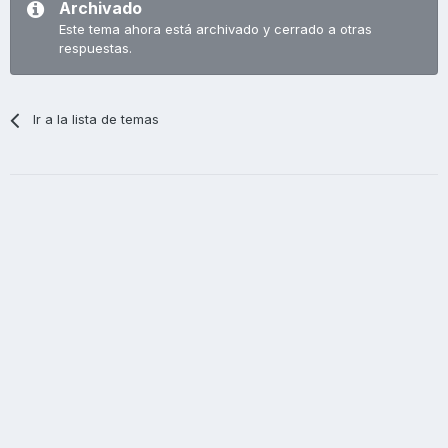
Archivado
Este tema ahora está archivado y cerrado a otras
respuestas.
Ir a la lista de temas