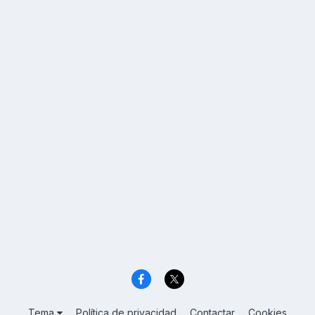
Tema
Política de privacidad
Contactar
Cookies