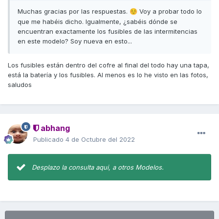
Muchas gracias por las respuestas.
Voy a probar todo lo
☺️
que me habéis dicho. Igualmente, ¿sabéis dónde se
encuentran exactamente los fusibles de las intermitencias
en este modelo? Soy nueva en esto...
Los fusibles están dentro del cofre al final del todo hay una tapa,
está la batería y los fusibles. Al menos es lo he visto en las fotos,
saludos
abhang
Publicado
4 de Octubre del 2022
Desplazo la consulta aqui, a otros Modelos.