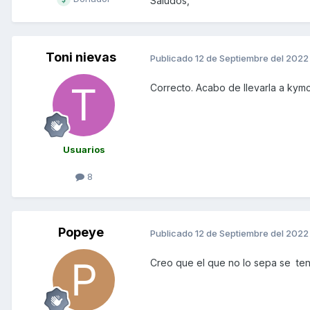
Saludos,
Toni nievas
Publicado
12 de Septiembre del 2022
Correcto. Acabo de llevarla a kymc
Usuarios
8
Popeye
Publicado
12 de Septiembre del 2022
Creo que el que no lo sepa se tenia