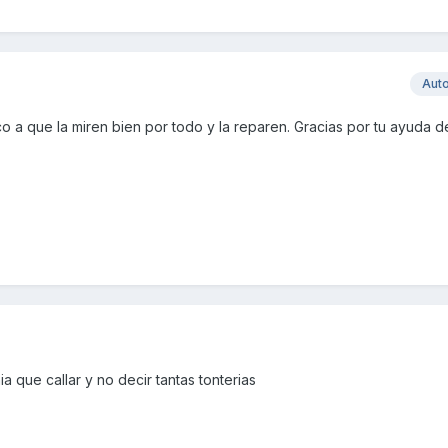
Aut
o a que la miren bien por todo y la reparen. Gracias por tu ayuda 
 que callar y no decir tantas tonterias