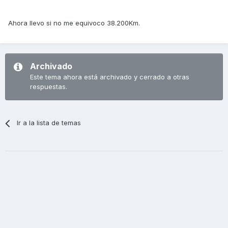
Ahora llevo si no me equivoco 38.200Km.
Archivado
Este tema ahora está archivado y cerrado a otras
respuestas.
Ir a la lista de temas