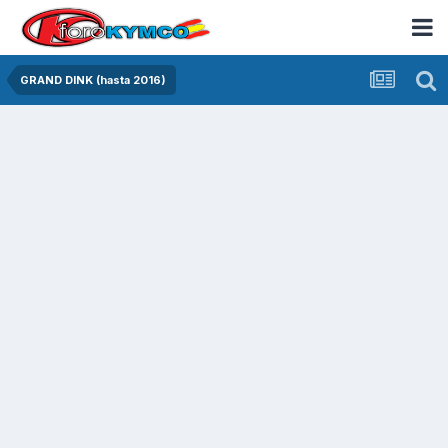
GRAND DINK (hasta 2016)