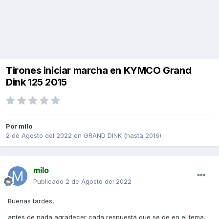
Tirones iniciar marcha en KYMCO Grand
Dink 125 2015
Por
milo
2 de Agosto del 2022
en
GRAND DINK (hasta 2016)
milo
Publicado
2 de Agosto del 2022
Buenas tardes,
antes de nada agradecer cada respuesta que se de en el tema.