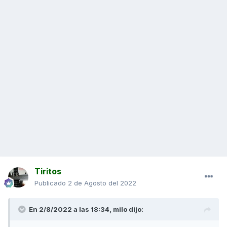
Tiritos
Publicado
2 de Agosto del 2022
En 2/8/2022 a las 18:34,
milo
dijo: