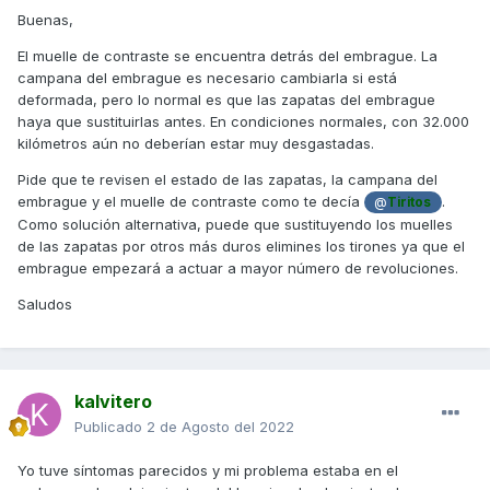
Buenas,
El muelle de contraste se encuentra detrás del embrague. La
campana del embrague es necesario cambiarla si está
deformada, pero lo normal es que las zapatas del embrague
haya que sustituirlas antes. En condiciones normales, con 32.000
kilómetros aún no deberían estar muy desgastadas.
Pide que te revisen el estado de las zapatas, la campana del
embrague y el muelle de contraste como te decía
.
@
Tiritos
Como solución alternativa, puede que sustituyendo los muelles
de las zapatas por otros más duros elimines los tirones ya que el
embrague empezará a actuar a mayor número de revoluciones.
Saludos
kalvitero
Publicado
2 de Agosto del 2022
Yo tuve síntomas parecidos y mi problema estaba en el