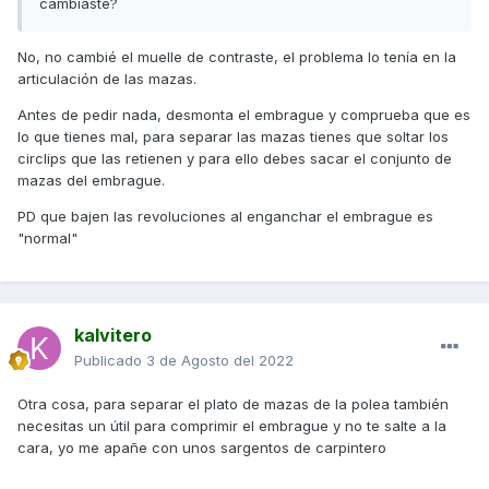
cambiaste?
No, no cambié el muelle de contraste, el problema lo tenía en la
articulación de las mazas.
Antes de pedir nada, desmonta el embrague y comprueba que es
lo que tienes mal, para separar las mazas tienes que soltar los
circlips que las retienen y para ello debes sacar el conjunto de
mazas del embrague.
PD que bajen las revoluciones al enganchar el embrague es
"normal"
kalvitero
Publicado
3 de Agosto del 2022
Otra cosa, para separar el plato de mazas de la polea también
necesitas un útil para comprimir el embrague y no te salte a la
cara, yo me apañe con unos sargentos de carpintero