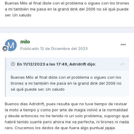
Buenas Milo al final diste con el problema o sigues con los tirones
a mi también me pasa en la grand dink del 2006 no sé qué puede
ser. Un saludo
milo
Publicado
12 de Diciembre del 2023
En 11/12/2023 a las 17:49,
Adridrift
dijo:
Buenas Milo al final diste con el problema o sigues con los
tirones a mi también me pasa en la grand dink del 2006 no
sé qué puede ser. Un saludo
Buenos días Adridrift, pues resulta que no tuve tiempo de revisar
la moto a tiempo y como por arte de magia volvió a la normalidad
y desde entonces no he tenido ni un solo problema, supongo que
habré tenido suerte pero ahora me va perfecta, ni tirones ni nada
raro. Crucemos los dedos de que fuera algo puntual jajaja