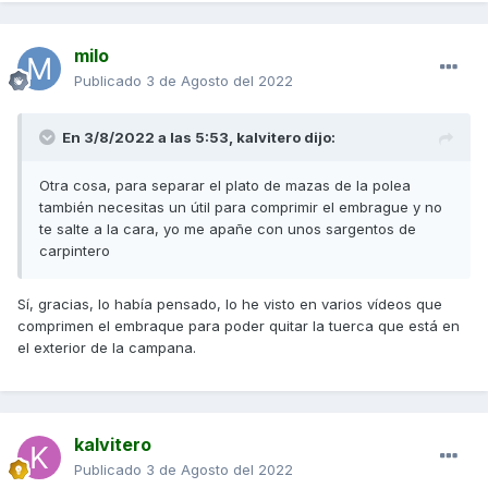
milo
Publicado
3 de Agosto del 2022
En 3/8/2022 a las 5:53,
kalvitero
dijo:
Otra cosa, para separar el plato de mazas de la polea
también necesitas un útil para comprimir el embrague y no
te salte a la cara, yo me apañe con unos sargentos de
carpintero
Sí, gracias, lo había pensado, lo he visto en varios vídeos que
comprimen el embraque para poder quitar la tuerca que está en
el exterior de la campana.
kalvitero
Publicado
3 de Agosto del 2022