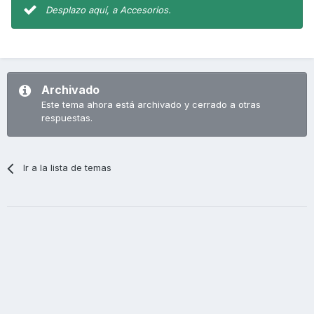
Desplazo aquí, a Accesorios.
Archivado
Este tema ahora está archivado y cerrado a otras
respuestas.
Ir a la lista de temas