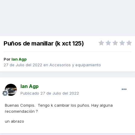
Puños de manillar (k xct 125)
Por
Ian Agp
27 de Julio del 2022
en
Accesorios y equipamiento
Ian Agp
Publicado
27 de Julio del 2022
Buenas Compis. Tengo k cambiar los puños. Hay alguna
recomendación ?
un abrazo