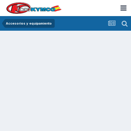
Accesorios y equipamiento