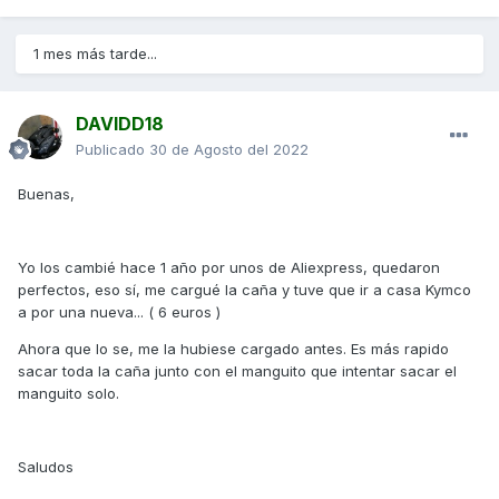
1 mes más tarde...
DAVIDD18
Publicado
30 de Agosto del 2022
Buenas,
Yo los cambié hace 1 año por unos de Aliexpress, quedaron
perfectos, eso sí, me cargué la caña y tuve que ir a casa Kymco
a por una nueva... ( 6 euros )
Ahora que lo se, me la hubiese cargado antes. Es más rapido
sacar toda la caña junto con el manguito que intentar sacar el
manguito solo.
Saludos