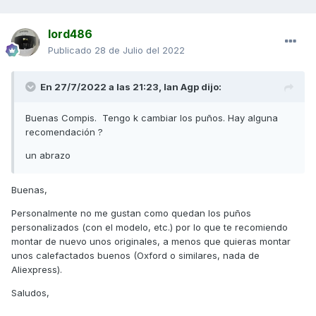
lord486
Publicado
28 de Julio del 2022
En 27/7/2022 a las 21:23,
Ian Agp
dijo:
Buenas Compis. Tengo k cambiar los puños. Hay alguna
recomendación ?
un abrazo
Buenas,
Personalmente no me gustan como quedan los puños
personalizados (con el modelo, etc.) por lo que te recomiendo
montar de nuevo unos originales, a menos que quieras montar
unos calefactados buenos (Oxford o similares, nada de
Aliexpress).
Saludos,