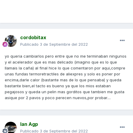
cordobitax
Publicado
3 de Septiembre del 2022
yo queria cambiarlos pero entre que no me terminaban ningunos
y el acelerador que es mas delicado (imagino que es lo que
llamais la caña) al final hice lo que comentaron por aqui,compre
unas fundas termoretractiles de aliexpres y solo es poner por
encima,darle calor (bastante mas de lo que pensaba) y queda
bastante bien,el tacto es bueno ya que los mios estaban
pegajosos y queda un pelin mas gorditos que tambien me gusta
asique por 2 pavos y poco perecen nuevos,por probar....
Ian Agp
Publicado
3 de Septiembre del 2022