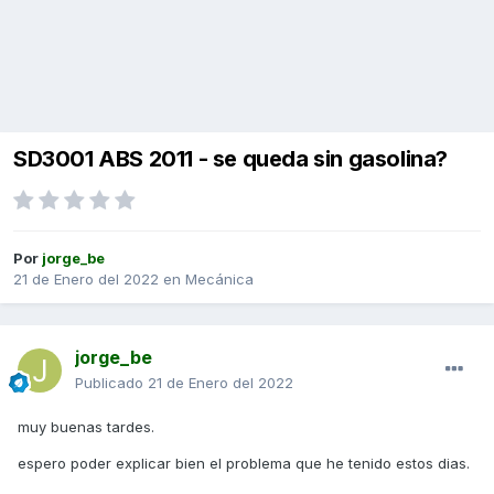
SD3001 ABS 2011 - se queda sin gasolina?
Por
jorge_be
21 de Enero del 2022
en
Mecánica
jorge_be
Publicado
21 de Enero del 2022
muy buenas tardes.
espero poder explicar bien el problema que he tenido estos dias.