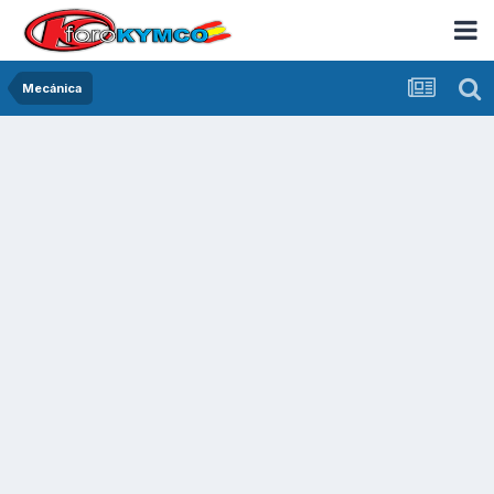
Mecánica