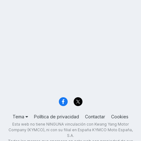
Tema
Política de privacidad
Contactar
Cookies
Esta web no tiene NINGUNA vinculación con Kwang Yang Motor
Company (KYMCO), ni con su filial en España KYMCO Moto España,
S.A.