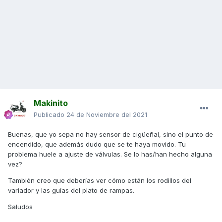
Makinito
Publicado
24 de Noviembre del 2021
Buenas, que yo sepa no hay sensor de cigüeñal, sino el punto de
encendido, que además dudo que se te haya movido. Tu
problema huele a ajuste de válvulas. Se lo has/han hecho alguna
vez?
También creo que deberías ver cómo están los rodillos del
variador y las guías del plato de rampas.
Saludos