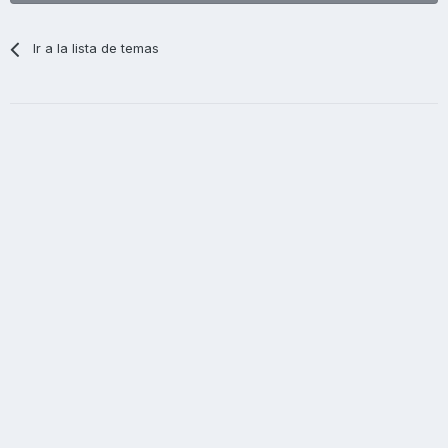
Ir a la lista de temas