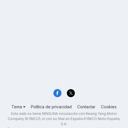
Tema
Política de privacidad
Contactar
Cookies
Esta web no tiene NINGUNA vinculación con Kwang Yang Motor
Company (KYMCO), ni con su filial en España KYMCO Moto España,
S.A.