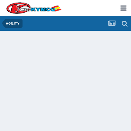
AGILITY