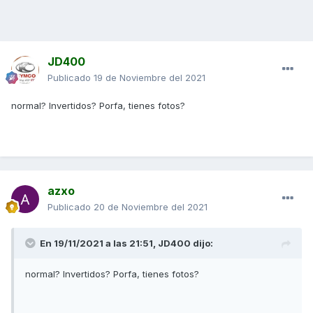
JD400
Publicado
19 de Noviembre del 2021
normal? Invertidos? Porfa, tienes fotos?
azxo
Publicado
20 de Noviembre del 2021
En 19/11/2021 a las 21:51,
JD400
dijo:
normal? Invertidos? Porfa, tienes fotos?