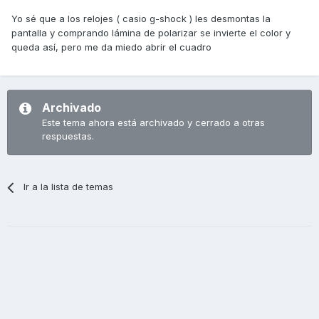
Yo sé que a los relojes ( casio g-shock ) les desmontas la
pantalla y comprando lámina de polarizar se invierte el color y
queda así, pero me da miedo abrir el cuadro
Archivado
Este tema ahora está archivado y cerrado a otras
respuestas.
Ir a la lista de temas