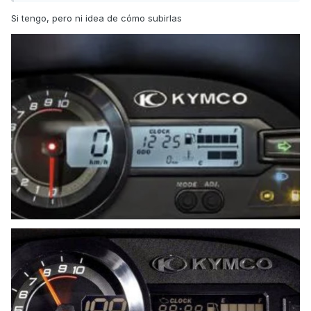
Si tengo, pero ni idea de cómo subirlas