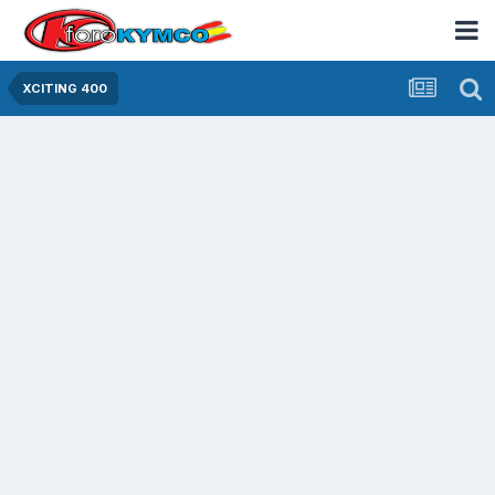
XCITING 400