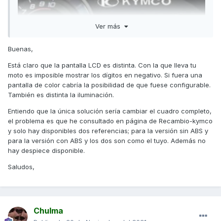
Ver más
Buenas,
Está claro que la pantalla LCD es distinta. Con la que lleva tu
moto es imposible mostrar los dígitos en negativo. Si fuera una
pantalla de color cabría la posibilidad de que fuese configurable.
También es distinta la iluminación.
Entiendo que la única solución sería cambiar el cuadro completo,
el problema es que he consultado en página de Recambio-kymco
y solo hay disponibles dos referencias; para la versión sin ABS y
para la versión con ABS y los dos son como el tuyo. Además no
hay despiece disponible.
Saludos,
Chulma