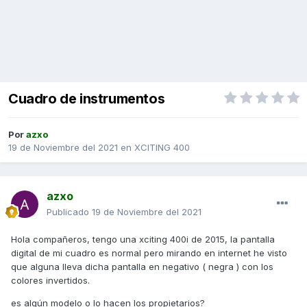
Cuadro de instrumentos
Por
azxo
19 de Noviembre del 2021
en
XCITING 400
azxo
Publicado
19 de Noviembre del 2021
Hola compañeros, tengo una xciting 400i de 2015, la pantalla
digital de mi cuadro es normal pero mirando en internet he visto
que alguna lleva dicha pantalla en negativo ( negra ) con los
colores invertidos.
es algún modelo o lo hacen los propietarios?