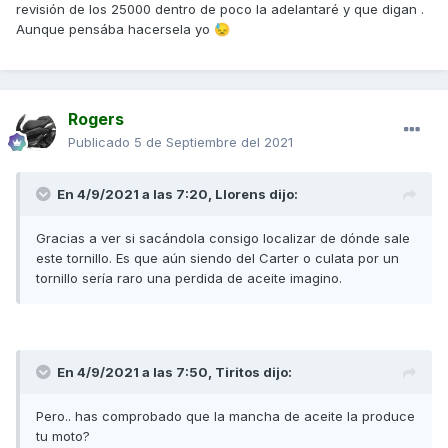
revisión de los 25000 dentro de poco la adelantaré y que digan .
Aunque pensába hacersela yo
😓
Rogers
Publicado
5 de Septiembre del 2021
En 4/9/2021 a las 7:20,
Llorens
dijo:
Gracias a ver si sacándola consigo localizar de dónde sale
este tornillo. Es que aún siendo del Carter o culata por un
tornillo sería raro una perdida de aceite imagino.
En 4/9/2021 a las 7:50,
Tiritos
dijo:
Pero.. has comprobado que la mancha de aceite la produce
tu moto?