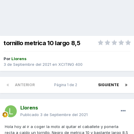
tornillo metrica 10 largo 8,5
Por
Llorens
3 de Septiembre del 2021
en
XCITING 400
ANTERIOR
Página 1 de 2
SIGUIENTE
Llorens
Publicado
3 de Septiembre del 2021
Hola hoy al ir a coger la moto al quitar el caballete y ponerla
recta a caído un tornillo. Negro de metrica 10 y bastante largo 8.5