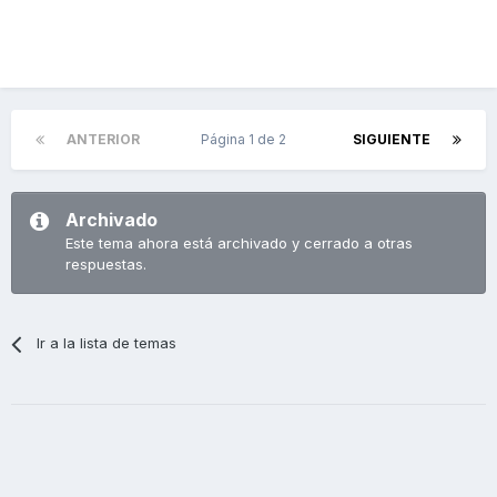
ANTERIOR
Página 1 de 2
SIGUIENTE
Archivado
Este tema ahora está archivado y cerrado a otras
respuestas.
Ir a la lista de temas