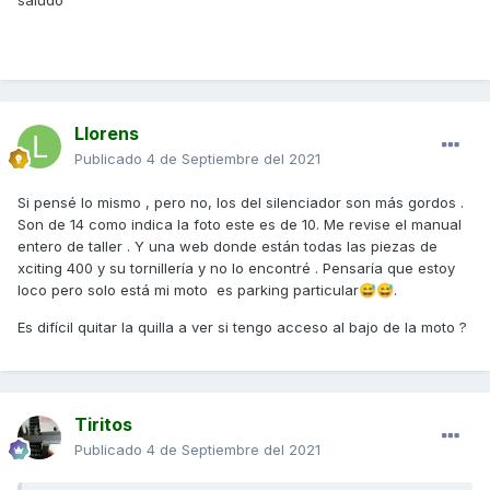
saludo
Llorens
Publicado
4 de Septiembre del 2021
Si pensé lo mismo , pero no, los del silenciador son más gordos .
Son de 14 como indica la foto este es de 10. Me revise el manual
entero de taller . Y una web donde están todas las piezas de
xciting 400 y su tornillería y no lo encontré . Pensaría que estoy
loco pero solo está mi moto es parking particular
.
😅
😅
Es difícil quitar la quilla a ver si tengo acceso al bajo de la moto ?
Tiritos
Publicado
4 de Septiembre del 2021