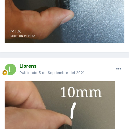
Llorens
Publicado
5 de Septiembre del 2021