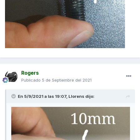
Rogers
Publicado
5 de Septiembre del 2021
En 5/9/2021 a las 19:07,
Llorens
dijo: