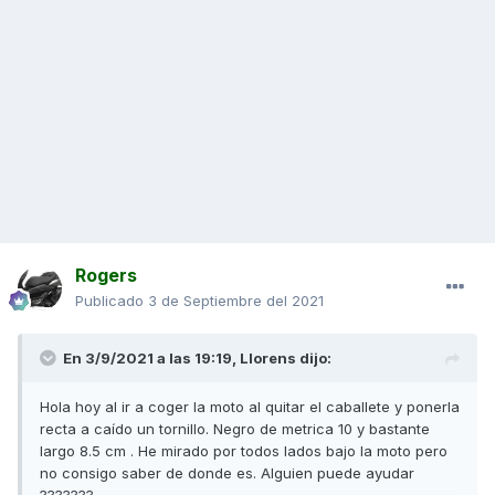
Rogers
Publicado
3 de Septiembre del 2021
En 3/9/2021 a las 19:19,
Llorens
dijo:
Hola hoy al ir a coger la moto al quitar el caballete y ponerla
recta a caído un tornillo. Negro de metrica 10 y bastante
largo 8.5 cm . He mirado por todos lados bajo la moto pero
no consigo saber de donde es. Alguien puede ayudar