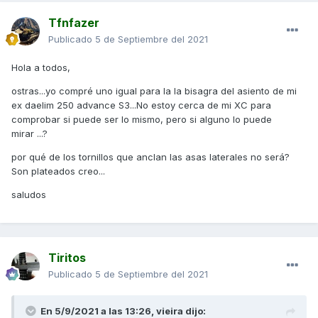
Tfnfazer
Publicado
5 de Septiembre del 2021
Hola a todos,
ostras...yo compré uno igual para la la bisagra del asiento de mi
ex daelim 250 advance S3...No estoy cerca de mi XC para
comprobar si puede ser lo mismo, pero si alguno lo puede
mirar ...?
por qué de los tornillos que anclan las asas laterales no será?
Son plateados creo...
saludos
Tiritos
Publicado
5 de Septiembre del 2021
En 5/9/2021 a las 13:26,
vieira
dijo: