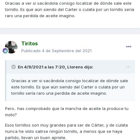
Gracias a ver si sacándola consigo localizar de dónde sale este
tornillo. Es que aún siendo del Carter o culata por un tornillo sería
raro una perdida de aceite imagino.
Tiritos
Publicado
4 de Septiembre del 2021
En 4/9/2021 a las 7:20,
Llorens
dijo:
Gracias a ver si sacándola consigo localizar de dónde sale
este tornillo. Es que aún siendo del Carter o culata por un
tornillo sería raro una perdida de aceite imagino.
Pero.. has comprobado que la mancha de aceite la produce tu
moto?
Esos tornillos son muy grandes para ser de Cárter, y de culata
nunca he visto salirse ningún tornillo, a menos que se haya
partido, llevan un buen apriete.