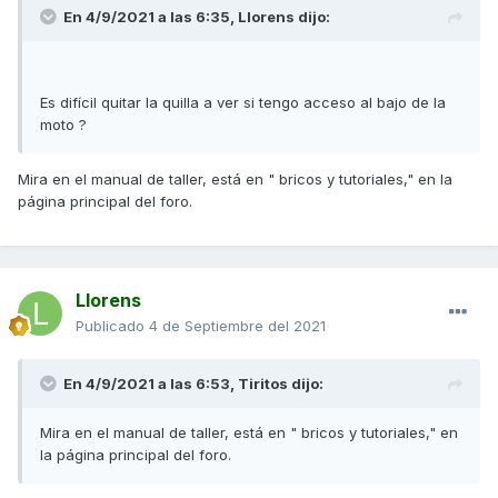
En 4/9/2021 a las 6:35,
Llorens
dijo:
Es difícil quitar la quilla a ver si tengo acceso al bajo de la
moto ?
Mira en el manual de taller, está en " bricos y tutoriales," en la
página principal del foro.
Llorens
Publicado
4 de Septiembre del 2021
En 4/9/2021 a las 6:53,
Tiritos
dijo:
Mira en el manual de taller, está en " bricos y tutoriales," en
la página principal del foro.