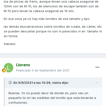
loa de pinzas de freno, aunque llevan una cabeza exagonal de
12mm son de M-10, los de silencioso de escape también son de
M-10 pero llevan la cabeza exagonal de 14 mm.
En esa zona ya no hay más tornillos de ese tamaño y tipo.
las demás elucubraciones sobre tornillos de culata, de cárter, etc
se pueden descartar porque no son ni parecidos ni en tamaño ni
en forma.
Saludos
Llorens
Publicado
5 de Septiembre del 2021
En 5/9/2021 a las 13:26,
vieira
dijo:
Buenas. Yo no puedo decir de donde es, pero veo un
pequeño lio en las medidas del tornillo que esta llevando a
confusiones.