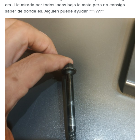
cm . He mirado por todos lados bajo la moto pero no consigo
saber de donde es. Alguien puede ayudar ???????