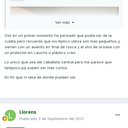
???????
Ver más
Osti en un primer momento he pensado que podía ser de la
culata pero recuerdo que los Kymco utiliza son mas pequeños y
vienen con un asiento en final de rosca y el otro de la base con
un protector en caucho o plástico creo.
Lo unico que sea del caballete central pero me parece que
tampoco pq suelen ser mas cortos.
En fin que ni idea de donde pueden ser.
Llorens
Publicado
3 de Septiembre del 2021