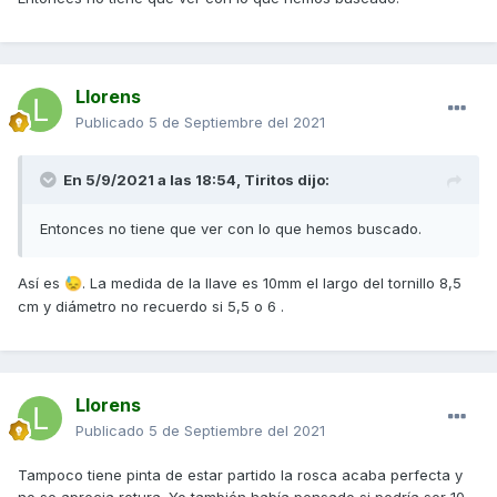
Llorens
Publicado
5 de Septiembre del 2021
En 5/9/2021 a las 18:54,
Tiritos
dijo:
Entonces no tiene que ver con lo que hemos buscado.
Así es
. La medida de la llave es 10mm el largo del tornillo 8,5
😓
cm y diámetro no recuerdo si 5,5 o 6 .
Llorens
Publicado
5 de Septiembre del 2021
Tampoco tiene pinta de estar partido la rosca acaba perfecta y