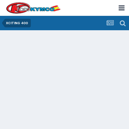
XCITING 400