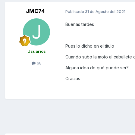
JMC74
Publicado
31 de Agosto del 2021
Buenas tardes
Pues lo dicho en el título
Usuarios
Cuando subo la moto al caballete c
68
Alguna idea de qué puede ser?
Gracias