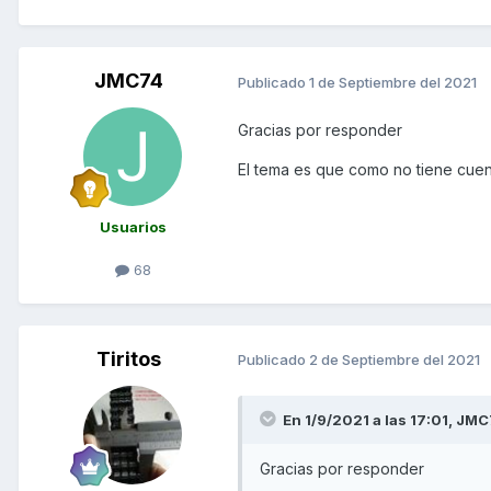
JMC74
Publicado
1 de Septiembre del 2021
Gracias por responder
El tema es que como no tiene cuen
Usuarios
68
Tiritos
Publicado
2 de Septiembre del 2021
En 1/9/2021 a las 17:01,
JMC
Gracias por responder