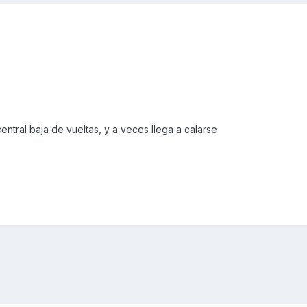
entral baja de vueltas, y a veces llega a calarse