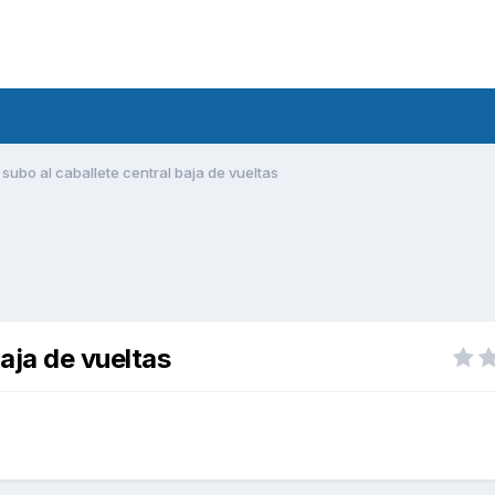
subo al caballete central baja de vueltas
aja de vueltas