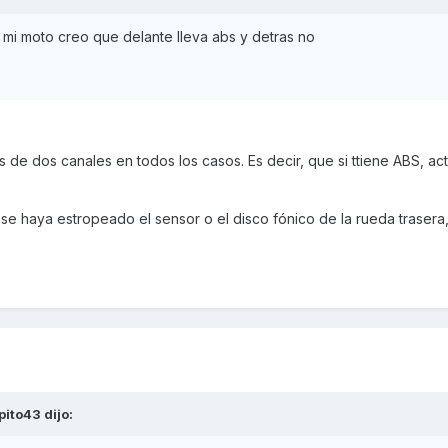
mi moto creo que delante lleva abs y detras no
 de dos canales en todos los casos. Es decir, que si ttiene ABS, act
se haya estropeado el sensor o el disco fónico de la rueda trasera
pito43
dijo: