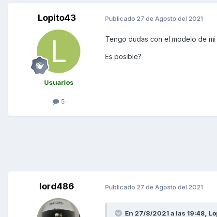
Lopito43
Publicado
27 de Agosto del 2021
Tengo dudas con el modelo de mi 
Es posible?
Usuarios
5
lord486
Publicado
27 de Agosto del 2021
En 27/8/2021 a las 19:48,
Lo