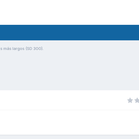
s más largos (SD 300).