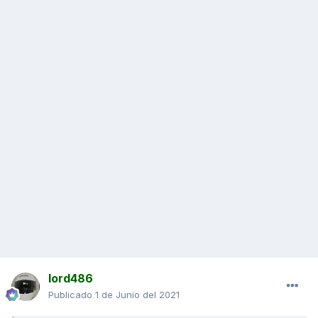
lord486
Publicado
1 de Junio del 2021