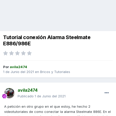
Tutorial conexión Alarma Steelmate
E886/986E
Por
avila2474
1 de Junio del 2021
en
Bricos y Tutoriales
avila2474
Publicado
1 de Junio del 2021
A petición en otro grupo en el que estoy, he hecho 2
videotutoriales de como conectar la alarma Steelmate 886E. En el