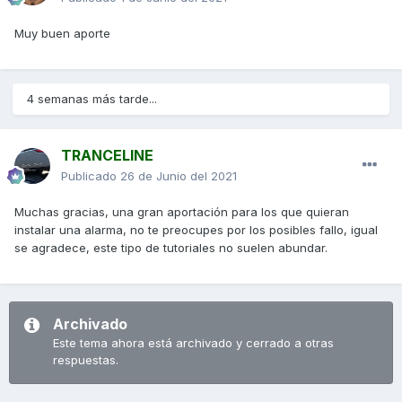
Muy buen aporte
2da. Parte:
4 semanas más tarde...
TRANCELINE
Publicado
26 de Junio del 2021
Muchas gracias, una gran aportación para los que quieran
instalar una alarma, no te preocupes por los posibles fallo, igual
se agradece, este tipo de tutoriales no suelen abundar.
Archivado
Espero que os sirva de ayuda. Saludos!
Este tema ahora está archivado y cerrado a otras
respuestas.