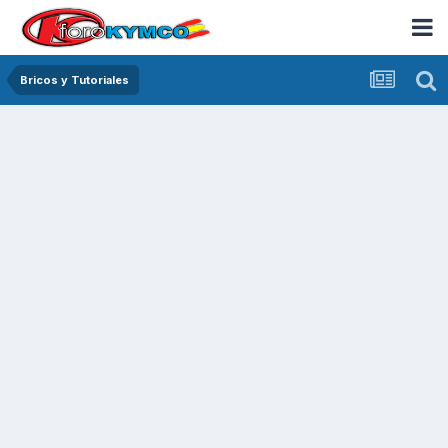
Bricos y Tutoriales