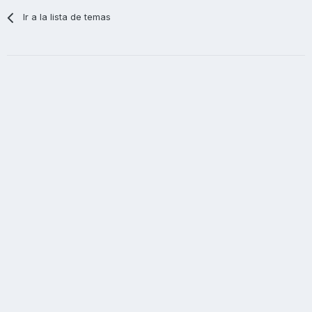
Ir a la lista de temas