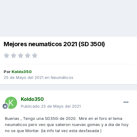
Mejores neumaticos 2021 (SD 350I)
Por
Koldo350
25 de Mayo del 2021
en
Neumáticos
Koldo350
Publicado
25 de Mayo del 2021
Buenas , Tengo una SD350i de 2020. Mire en el foro el tema
neumaticos pero veo que salieron nuevas gomas y a dia de hoy
no se que Montar. (la info tal vez esta desfasada )