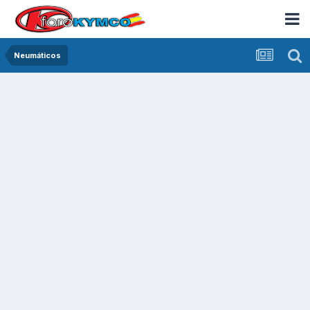
Neumáticos