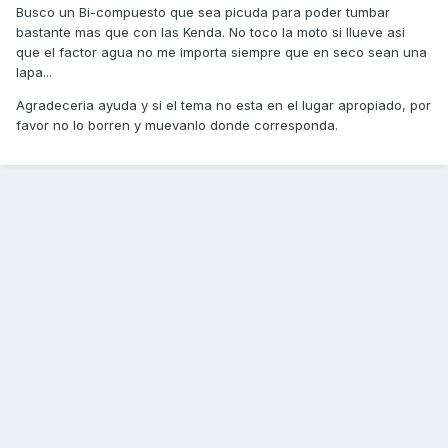
Busco un Bi-compuesto que sea picuda para poder tumbar
bastante mas que con las Kenda. No toco la moto si llueve asi
que el factor agua no me importa siempre que en seco sean una
lapa...
Agradeceria ayuda y si el tema no esta en el lugar apropiado, por
favor no lo borren y muevanlo donde corresponda.