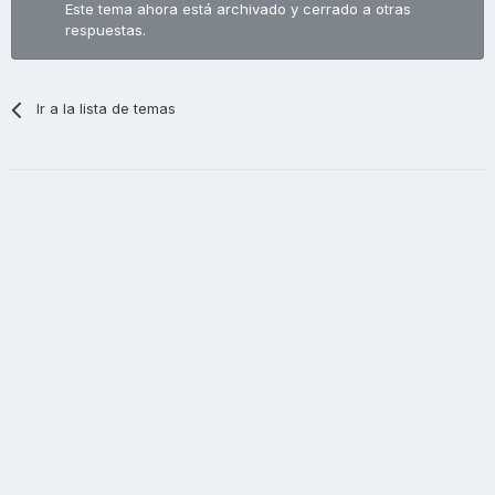
Este tema ahora está archivado y cerrado a otras
respuestas.
Ir a la lista de temas