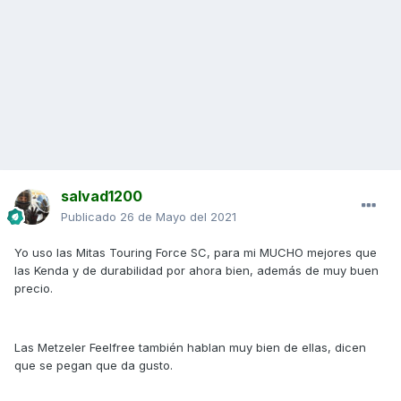
salvad1200
Publicado
26 de Mayo del 2021
Yo uso las Mitas Touring Force SC, para mi MUCHO mejores que
las Kenda y de durabilidad por ahora bien, además de muy buen
precio.
Las Metzeler Feelfree también hablan muy bien de ellas, dicen
que se pegan que da gusto.