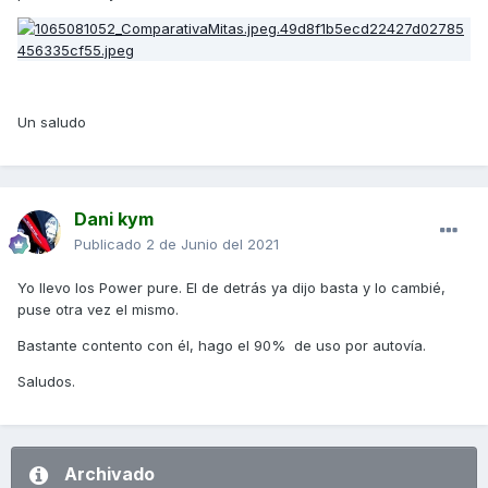
Un saludo
Dani kym
Publicado
2 de Junio del 2021
Yo llevo los Power pure. El de detrás ya dijo basta y lo cambié,
puse otra vez el mismo.
Bastante contento con él, hago el 90% de uso por autovía.
Saludos.
Archivado