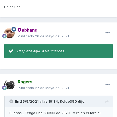
Un saludo
abhang
Publicado
26 de Mayo del 2021
Desplazo aqui, a Neumaticos.
Rogers
Publicado
27 de Mayo del 2021
En 25/5/2021 a las 19:34,
Koldo350
dijo:
Buenas , Tengo una SD350i de 2020. Mire en el foro el