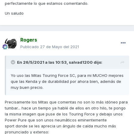
perfectamente lo que estamos comentando.
Un saludo
Rogers
Publicado
27 de Mayo del 2021
En 26/5/2021 a las 10:53,
salvad1200
dijo:
Yo uso las Mitas Touring Force SC, para mi MUCHO mejores
que las Kenda y de durabilidad por ahora bien, además de
muy buen precio.
Precisamente los Mitas que comentas no son lo más idóneo para
tumbar... hace un tiempo ya hablé de ellos en otro hilo, te pongo
la misma imagen que puse de los Touring Force y debajo unos
Power Pure que son unos neumáticos eminentemente
sport donde se les aprecia un ángulo de caída mucho más
pronunciado y extenso: