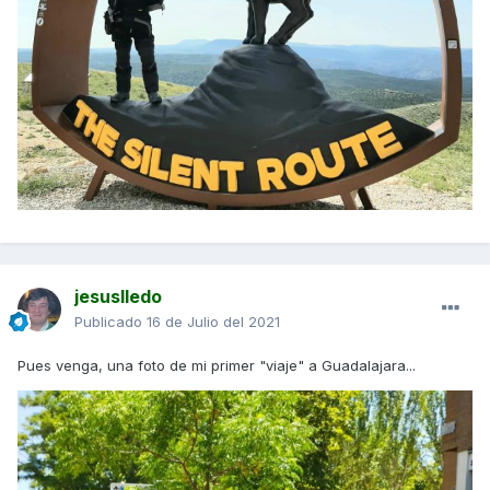
jesuslledo
Publicado
16 de Julio del 2021
Pues venga, una foto de mi primer "viaje" a Guadalajara...