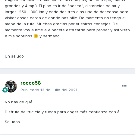
grandes y 4 mp3. El plan es ir de "paseo", distancias no muy
largas, 250 - 300 km y cada dos tres dias uno de descanso para
visitar cosas cerca de donde nos pille. De momento no tengo el
mapa de la ruta. Muchas gracias por vuestros consejos. De
momento voy a irme a Albacete esta tarde para probar y asi visito
a mis sobrinos
y hermano.
😉
Un saludo
rocco58
Publicado
13 de Julio del 2021
No hay de qué.
Disfruta del triciclo y rueda para coger más confianza con él.
Saludos