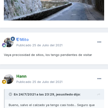
Mito
Publicado
25 de Julio del 2021
Vaya preciosidad de sitios, los tengo pendientes de visitar
Hann
Publicado
25 de Julio del 2021
En 24/7/2021 a las 23:29,
jesuslledo
dijo:
Bueno, salvo el calzado ya tengo casi todo... Seguro que