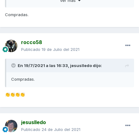
Ver más
Compradas.
rocco58
Publicado
19 de Julio del 2021
En 19/7/2021 a las 16:33,
jesuslledo
dijo:
Compradas.
👏
👏
👏
👏
jesuslledo
Publicado
24 de Julio del 2021