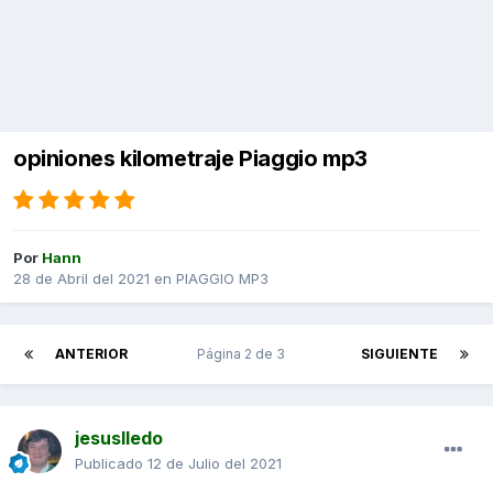
opiniones kilometraje Piaggio mp3
Por
Hann
28 de Abril del 2021
en
PIAGGIO MP3
ANTERIOR
Página 2 de 3
SIGUIENTE
jesuslledo
Publicado
12 de Julio del 2021