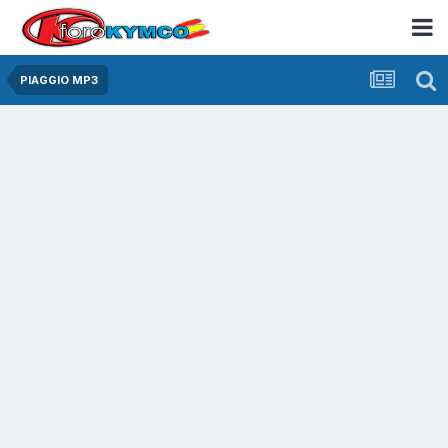
PIAGGIO MP3