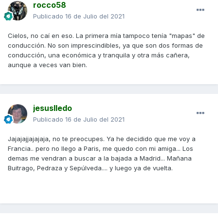
rocco58
Publicado
16 de Julio del 2021
Cielos, no caí en eso. La primera mía tampoco tenía "mapas" de
conducción. No son imprescindibles, ya que son dos formas de
conducción, una económica y tranquila y otra más cañera,
aunque a veces van bien.
jesuslledo
Publicado
16 de Julio del 2021
Jajajajjajajaja, no te preocupes. Ya he decidido que me voy a
Francia.. pero no llego a Paris, me quedo con mi amiga... Los
demas me vendran a buscar a la bajada a Madrid... Mañana
Buitrago, Pedraza y Sepúlveda.... y luego ya de vuelta.