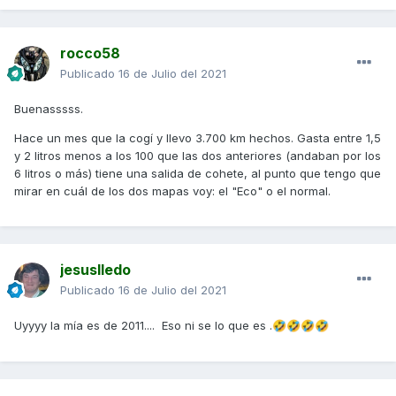
rocco58
Publicado
16 de Julio del 2021
Buenasssss.
Hace un mes que la cogí y llevo 3.700 km hechos. Gasta entre 1,5
y 2 litros menos a los 100 que las dos anteriores (andaban por los
6 litros o más) tiene una salida de cohete, al punto que tengo que
mirar en cuál de los dos mapas voy: el "Eco" o el normal.
jesuslledo
Publicado
16 de Julio del 2021
Uyyyy la mía es de 2011.... Eso ni se lo que es .
🤣
🤣
🤣
🤣