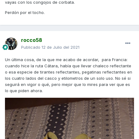
vayas con los congojos de corbata.
Perdón por el tocho.
rocco58
Publicado
12 de Julio del 2021
Un última cosa, de la que me acabo de acordar, para Francia:
cuando hice la ruta Cátara, había que llevar chaleco reflectante
o esa especie de tirantes reflectantes, pegatinas reflectantes en
los cuatro lados del casco y etilometros de un solo uso. No sé si
seguirá en vigor o qué, pero mejor que lo mires para ver que es
lo que piden ahora.