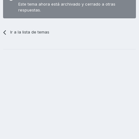
Este tema ahora está archivado y cerrado a otras
respuestas.
Ir a la lista de temas