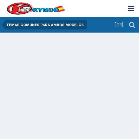
TEMAS COMUNES PARA AMBOS MODELOS