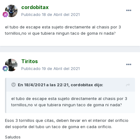
cordobitax
Publicado
18 de Abril del 2021
el tubo de escape esta sujeto directamente al chasis por 3
tornillos,no vi que tubiera ningun taco de goma ni nada
?
Tiritos
Publicado
19 de Abril del 2021
En 18/4/2021 a las 22:21,
cordobitax
dijo:
el tubo de escape esta sujeto directamente al chasis por 3
tornillos,no vi que tubiera ningun taco de goma ni nada
?
Esos 3 tornillos que citas, deben llevar en el interior del orificio
del soporte del tubo un taco de goma en cada orificio.
Saludos