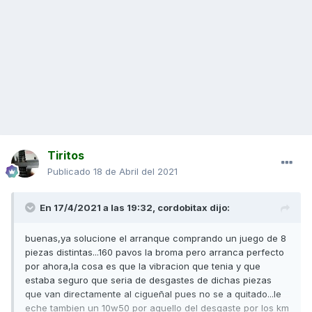
Tiritos
Publicado
18 de Abril del 2021
En 17/4/2021 a las 19:32,
cordobitax
dijo:
buenas,ya solucione el arranque comprando un juego de 8
piezas distintas...160 pavos la broma pero arranca perfecto
por ahora,la cosa es que la vibracion que tenia y que
estaba seguro que seria de desgastes de dichas piezas
que van directamente al cigueñal pues no se a quitado...le
eche tambien un 10w50 por aquello del desgaste por los km