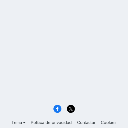
Tema
Política de privacidad
Contactar
Cookies