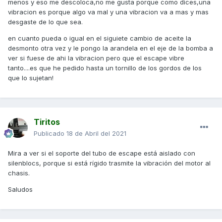
menos y eso me descoloca,no me gusta porque como dices,una
vibracion es porque algo va mal y una vibracion va a mas y mas
desgaste de lo que sea.
en cuanto pueda o igual en el siguiete cambio de aceite la
desmonto otra vez y le pongo la arandela en el eje de la bomba a
ver si fuese de ahi la vibracion pero que el escape vibre
tanto....es que he pedido hasta un tornillo de los gordos de los
que lo sujetan!
Tiritos
Publicado
18 de Abril del 2021
Mira a ver si el soporte del tubo de escape está aislado con
silenblocs, porque si está rígido trasmite la vibración del motor al
chasis.
Saludos