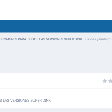
 COMUNES PARA TODOS LAS VERSIONES SUPER DINK
luces y mala po
 LAS VERSIONES SUPER DINK