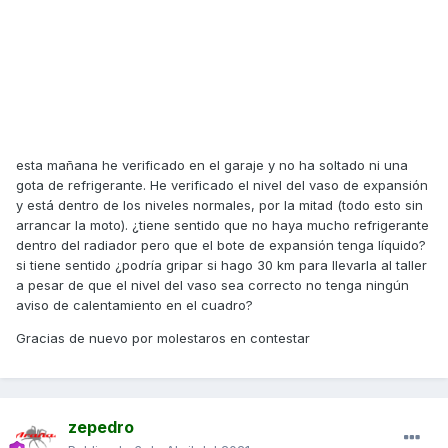
esta mañana he verificado en el garaje y no ha soltado ni una
gota de refrigerante. He verificado el nivel del vaso de expansión
y está dentro de los niveles normales, por la mitad (todo esto sin
arrancar la moto). ¿tiene sentido que no haya mucho refrigerante
dentro del radiador pero que el bote de expansión tenga líquido?
si tiene sentido ¿podría gripar si hago 30 km para llevarla al taller
a pesar de que el nivel del vaso sea correcto no tenga ningún
aviso de calentamiento en el cuadro?
Gracias de nuevo por molestaros en contestar
zepedro