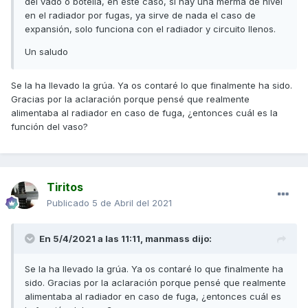
del vado o botella, en este caso, si hay una merma de nivel
en el radiador por fugas, ya sirve de nada el caso de
expansión, solo funciona con el radiador y circuito llenos.
Un saludo
Se la ha llevado la grúa. Ya os contaré lo que finalmente ha sido.
Gracias por la aclaración porque pensé que realmente
alimentaba al radiador en caso de fuga, ¿entonces cuál es la
función del vaso?
Tiritos
Publicado
5 de Abril del 2021
En 5/4/2021 a las 11:11,
manmass
dijo:
Se la ha llevado la grúa. Ya os contaré lo que finalmente ha
sido. Gracias por la aclaración porque pensé que realmente
alimentaba al radiador en caso de fuga, ¿entonces cuál es