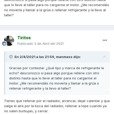
que lo lleve al taller para no cargarme el motor. ¿Me recomendáis
no moverla y llamar a la grúa o rellenar refrigerante y la llevo al
taller?
Tiritos
Publicado
3 de Abril del 2021
En 2/4/2021 a las 21:59,
manmass
dijo:
Gracias por contestar. ¿Qué tipo y marca de refrigerante le
echo? desconozco si pasa algo porque rellene con otro
distinto hasta que lo lleve al taller para no cargarme el
motor. ¿Me recomendáis no moverla y llamar a la grúa o
rellenar refrigerante y la llevo al taller?
Tienes que rellenar por el radiador, arrancar, dejar calentar y que
salga el aire por la boca del radiador, rellenar a tope cuando ya
no salen burbujas, y cerrar.