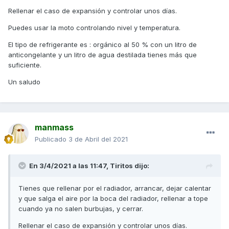
Rellenar el caso de expansión y controlar unos días.
Puedes usar la moto controlando nivel y temperatura.
El tipo de refrigerante es : orgánico al 50 % con un litro de
anticongelante y un litro de agua destilada tienes más que
suficiente.
Un saludo
manmass
Publicado
3 de Abril del 2021
En 3/4/2021 a las 11:47,
Tiritos
dijo:
Tienes que rellenar por el radiador, arrancar, dejar calentar
y que salga el aire por la boca del radiador, rellenar a tope
cuando ya no salen burbujas, y cerrar.
Rellenar el caso de expansión y controlar unos días.