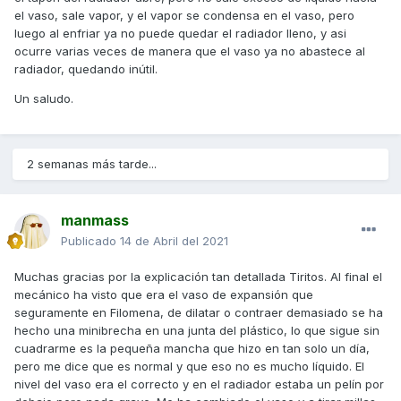
el vaso, sale vapor, y el vapor se condensa en el vaso, pero
luego al enfriar ya no puede quedar el radiador lleno, y asi
ocurre varias veces de manera que el vaso ya no abastece al
radiador, quedando inútil.
Un saludo.
2 semanas más tarde...
manmass
Publicado
14 de Abril del 2021
Muchas gracias por la explicación tan detallada Tiritos. Al final el
mecánico ha visto que era el vaso de expansión que
seguramente en Filomena, de dilatar o contraer demasiado se ha
hecho una minibrecha en una junta del plástico, lo que sigue sin
cuadrarme es la pequeña mancha que hizo en tan solo un día,
pero me dice que es normal y que eso no es mucho líquido. El
nivel del vaso era el correcto y en el radiador estaba un pelín por