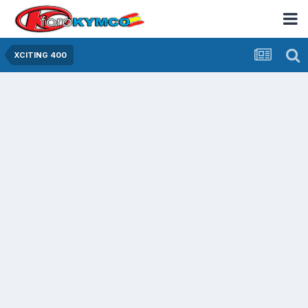
XCITING 400