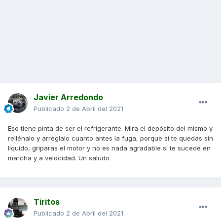
Javier Arredondo
Publicado
2 de Abril del 2021
Eso tiene pinta de ser el refrigerante. Mira el depósito del mismo y
rellénalo y arréglalo cuanto antes la fuga, porque si te quedas sin
líquido, griparas el motor y no es nada agradable si te sucede en
marcha y a velocidad. Un saludo
Tiritos
Publicado
2 de Abril del 2021