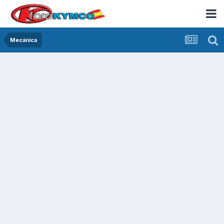
Mecánica