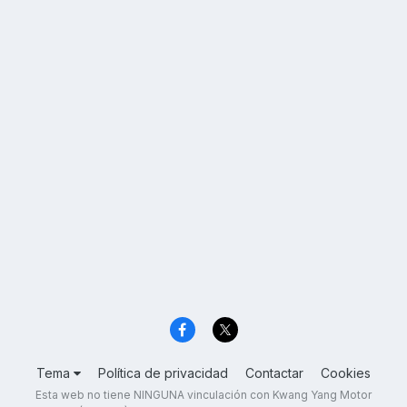
Tema
Política de privacidad
Contactar
Cookies
Esta web no tiene NINGUNA vinculación con Kwang Yang Motor