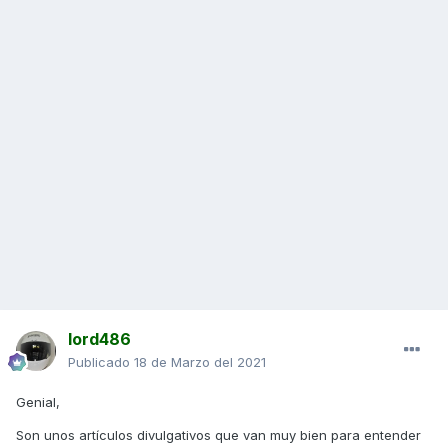
lord486
Publicado
18 de Marzo del 2021
Genial,
Son unos artículos divulgativos que van muy bien para entender