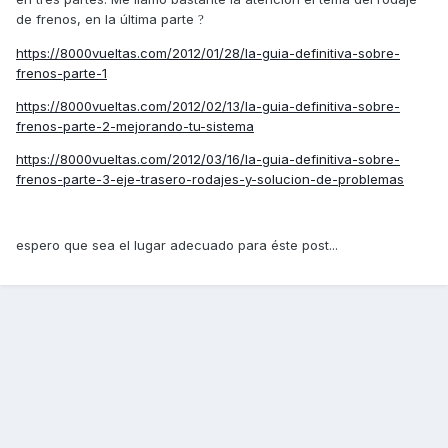
de frenos, en la última parte
?
https://8000vueltas.com/2012/01/28/la-guia-definitiva-sobre-
frenos-parte-1
https://8000vueltas.com/2012/02/13/la-guia-definitiva-sobre-
frenos-parte-2-mejorando-tu-sistema
https://8000vueltas.com/2012/03/16/la-guia-definitiva-sobre-
frenos-parte-3-eje-trasero-rodajes-y-solucion-de-problemas
espero que sea el lugar adecuado para éste post...