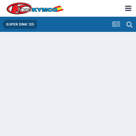
SUPER DINK 125