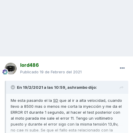
lord486
Publicado
19 de Febrero del 2021
En 19/2/2021 a las 10:59,
ashrambo
dijo:
Me esta pasando el la
SD
que al ir a alta velocidad, cuando
llevo a 8500 mas o menos me corta la inyección y me da el
ERROR 01 durante 1 segundo, al hacer el test posterior con
al moto parada me sale el error 11. Tengo un voltímetro
puesto y durante el error sigo con la misma tensión 13,8v,
no cae ni sube. Se que el fallo esta relacionado con la