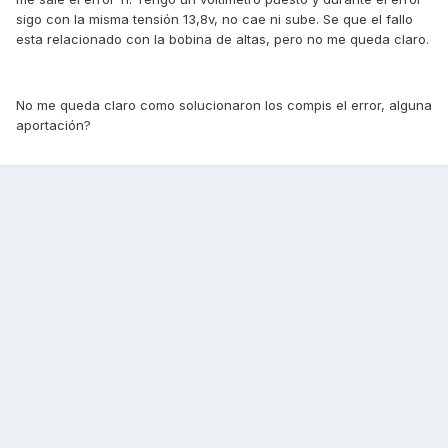
sigo con la misma tensión 13,8v, no cae ni sube. Se que el fallo
esta relacionado con la bobina de altas, pero no me queda claro.
No me queda claro como solucionaron los compis el error, alguna
aportación?