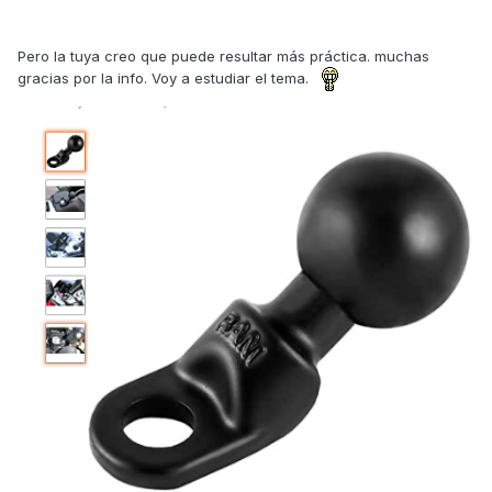
Pero la tuya creo que puede resultar más práctica. muchas
gracias por la info. Voy a estudiar el tema.