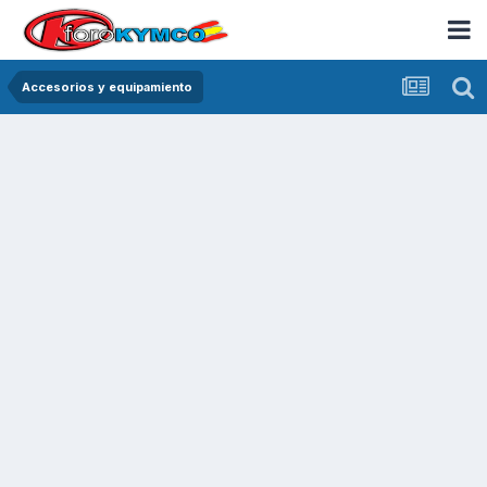
Accesorios y equipamiento