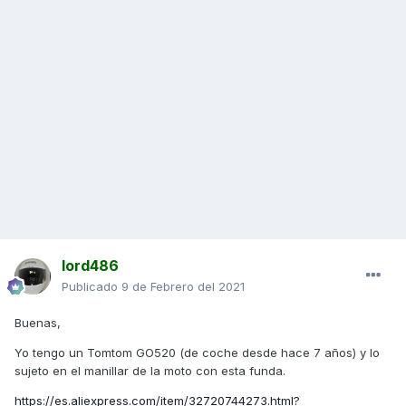
lord486
Publicado
9 de Febrero del 2021
Buenas,
Yo tengo un Tomtom GO520 (de coche desde hace 7 años) y lo
sujeto en el manillar de la moto con esta funda.
https://es.aliexpress.com/item/32720744273.html?