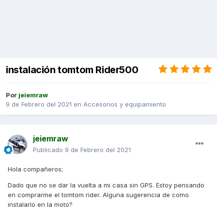
instalación tomtom Rider500
Por
jeiemraw
9 de Febrero del 2021
en
Accesorios y equipamiento
jeiemraw
Publicado
9 de Febrero del 2021
Hola compañeros;
Dado que no se dar la vuelta a mi casa sin GPS. Estoy pensando
en comprarme el tomtom rider. Alguna sugerencia de como
instalarlo en la moto?