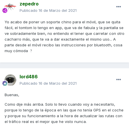
zepedro
Publicado
16 de Marzo del 2021
Yo acabo de poner un soporte chino para el móvil, que se quita
fácil, el tomtom lo tengo en app, que va de fabula y la pantalla se
ve sobradamente bien, no entiendo el tener que carretar con otro
cacharro más, que te va a dar exactamente el mismo uso... A
parte desde el móvil recibo las instrucciones por bluetooth, cosa
muy cómoda
?
lord486
Publicado
16 de Marzo del 2021
Buenas,
Como dije más arriba. Solo lo llevo cuando voy a necesitarlo,
porque lo tengo de la época en las que no tenía GPS en el coche
y porque su funcionamiento a la hora de actualizar las rutas con
el tráfico real es el mejor que he visto nunca.