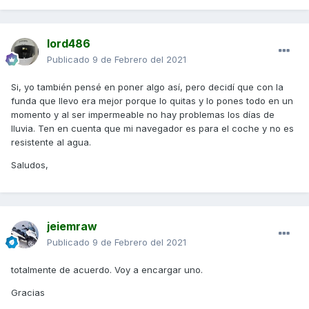
lord486
Publicado
9 de Febrero del 2021
Si, yo también pensé en poner algo así, pero decidí que con la
funda que llevo era mejor porque lo quitas y lo pones todo en un
momento y al ser impermeable no hay problemas los días de
lluvia. Ten en cuenta que mi navegador es para el coche y no es
resistente al agua.
Saludos,
jeiemraw
Publicado
9 de Febrero del 2021
totalmente de acuerdo. Voy a encargar uno.
Gracias