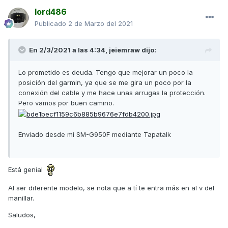
lord486
Publicado
2 de Marzo del 2021
En 2/3/2021 a las 4:34,
jeiemraw
dijo:
Lo prometido es deuda. Tengo que mejorar un poco la
posición del garmin, ya que se me gira un poco por la
conexión del cable y me hace unas arrugas la protección.
Pero vamos por buen camino.
Enviado desde mi SM-G950F mediante Tapatalk
Está genial
Al ser diferente modelo, se nota que a tí te entra más en al v del
manillar.
Saludos,