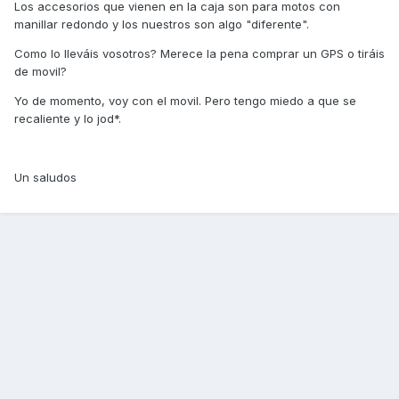
Los accesorios que vienen en la caja son para motos con
manillar redondo y los nuestros son algo "diferente".
Como lo lleváis vosotros? Merece la pena comprar un GPS o tiráis
de movil?
Yo de momento, voy con el movil. Pero tengo miedo a que se
recaliente y lo jod*.
Un saludos