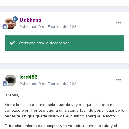
Un saludos
abhang
Publicado
9 de Febrero del 2021
Desplazo aqui, a Accesorios.
lord486
Publicado
9 de Febrero del 2021
Buenas,
Yo no lo utilizo a diario, sólo cuando voy a algún sitio que no
conozco bien. Por eso quería un sistema fácil de poner cuando lo
necesite sin que quede rastro de él cuando aparque la moto.
El funcionamiento es ejemplar y te va actualizando la ruta y el