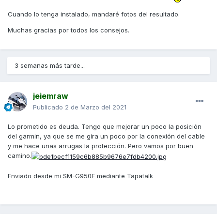
Cuando lo tenga instalado, mandaré fotos del resultado.
Muchas gracias por todos los consejos.
3 semanas más tarde...
jeiemraw
Publicado
2 de Marzo del 2021
Lo prometido es deuda. Tengo que mejorar un poco la posición
del garmin, ya que se me gira un poco por la conexión del cable
y me hace unas arrugas la protección. Pero vamos por buen
camino.
Enviado desde mi SM-G950F mediante Tapatalk