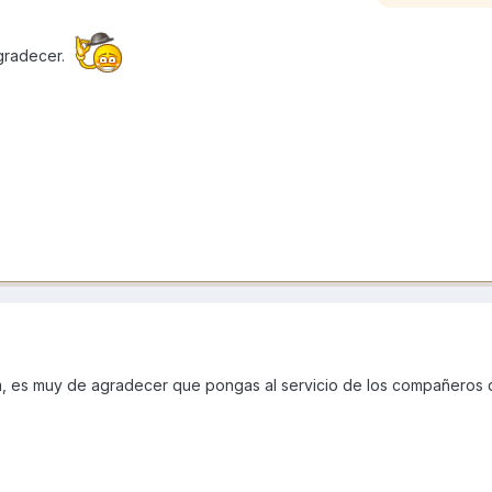
gradecer.
m, es muy de agradecer que pongas al servicio de los compañeros 