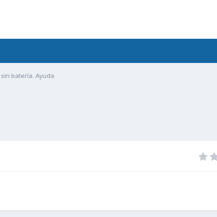
 sin batería. Ayuda