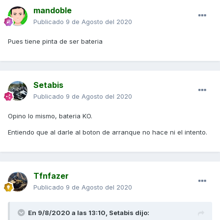
mandoble
Publicado
9 de Agosto del 2020
Pues tiene pinta de ser bateria
Setabis
Publicado
9 de Agosto del 2020
Opino lo mismo, bateria KO.
Entiendo que al darle al boton de arranque no hace ni el intento.
Tfnfazer
Publicado
9 de Agosto del 2020
En 9/8/2020 a las 13:10,
Setabis
dijo: