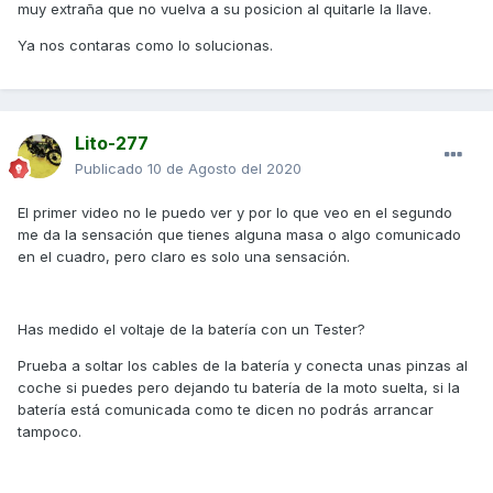
muy extraña que no vuelva a su posicion al quitarle la llave.
Ya nos contaras como lo solucionas.
Lito-277
Publicado
10 de Agosto del 2020
El primer video no le puedo ver y por lo que veo en el segundo
me da la sensación que tienes alguna masa o algo comunicado
en el cuadro, pero claro es solo una sensación.
Has medido el voltaje de la batería con un Tester?
Prueba a soltar los cables de la batería y conecta unas pinzas al
coche si puedes pero dejando tu batería de la moto suelta, si la
batería está comunicada como te dicen no podrás arrancar
tampoco.