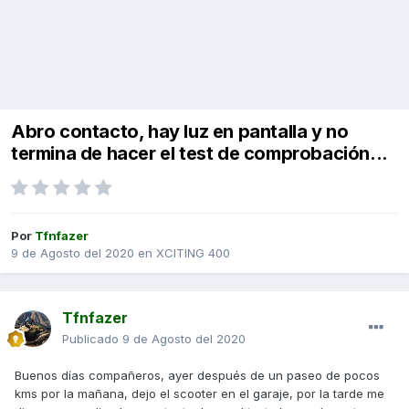
Abro contacto, hay luz en pantalla y no
termina de hacer el test de comprobación...
Por
Tfnfazer
9 de Agosto del 2020
en
XCITING 400
Tfnfazer
Publicado
9 de Agosto del 2020
Buenos días compañeros, ayer después de un paseo de pocos
kms por la mañana, dejo el scooter en el garaje, por la tarde me