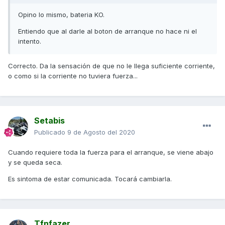
Opino lo mismo, bateria KO.
Entiendo que al darle al boton de arranque no hace ni el
intento.
Correcto. Da la sensación de que no le llega suficiente corriente,
o como si la corriente no tuviera fuerza...
Setabis
Publicado
9 de Agosto del 2020
Cuando requiere toda la fuerza para el arranque, se viene abajo
y se queda seca.
Es sintoma de estar comunicada. Tocará cambiarla.
Tfnfazer