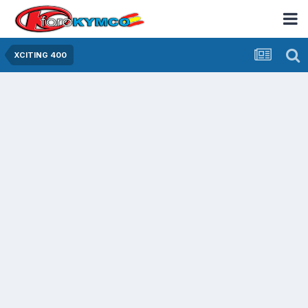
XCITING 400