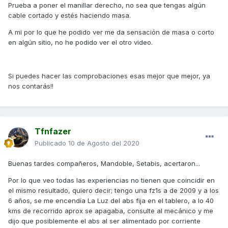
Prueba a poner el manillar derecho, no sea que tengas algún
cable cortado y estés haciendo masa.
A mi por lo que he podido ver me da sensación de masa o corto
en algún sitio, no he podido ver el otro video.
Si puedes hacer las comprobaciones esas mejor que mejor, ya
nos contarás!!
Tfnfazer
Publicado
10 de Agosto del 2020
Buenas tardes compañeros, Mandoble, Setabis, acertaron...
Por lo que veo todas las experiencias no tienen que coincidir en
el mismo resultado, quiero decir; tengo una fz1s a de 2009 y a los
6 años, se me encendía La Luz del abs fija en el tablero, a lo 40
kms de recorrido aprox se apagaba, consulte al mecánico y me
dijo que posiblemente el abs al ser alimentado por corriente