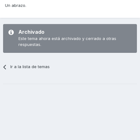
Un abrazo.
Archivado
Este tema ahora está archivado y cerrado a otras
respuestas.
Ir a la lista de temas