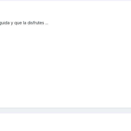
ida y que la disfrutes ...