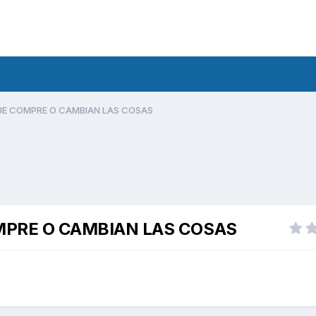
UE COMPRE O CAMBIAN LAS COSAS
MPRE O CAMBIAN LAS COSAS