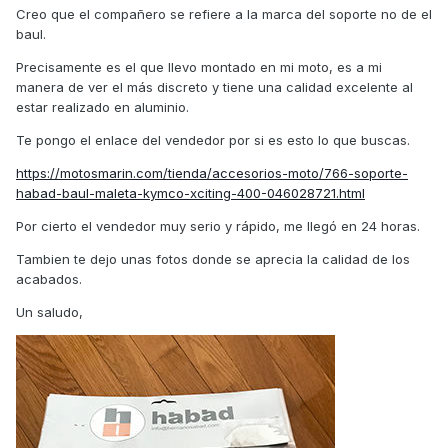
Creo que el compañero se refiere a la marca del soporte no de el
baul.
Precisamente es el que llevo montado en mi moto, es a mi
manera de ver el más discreto y tiene una calidad excelente al
estar realizado en aluminio.
Te pongo el enlace del vendedor por si es esto lo que buscas.
https://motosmarin.com/tienda/accesorios-moto/766-soporte-
habad-baul-maleta-kymco-xciting-400-046028721.html
Por cierto el vendedor muy serio y rápido, me llegó en 24 horas.
Tambien te dejo unas fotos donde se aprecia la calidad de los
acabados.
Un saludo,