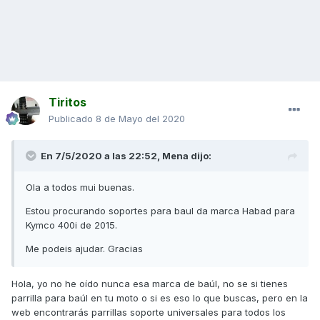
Tiritos
Publicado
8 de Mayo del 2020
En 7/5/2020 a las 22:52,
Mena
dijo:
Ola a todos mui buenas.
Estou procurando soportes para baul da marca Habad para
Kymco 400i de 2015.
Me podeis ajudar. Gracias
Hola, yo no he oído nunca esa marca de baúl, no se si tienes
parrilla para baúl en tu moto o si es eso lo que buscas, pero en la
web encontrarás parrillas soporte universales para todos los