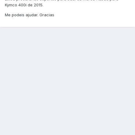
Kymco 400i de 2015.
Me podeis ajudar. Gracias