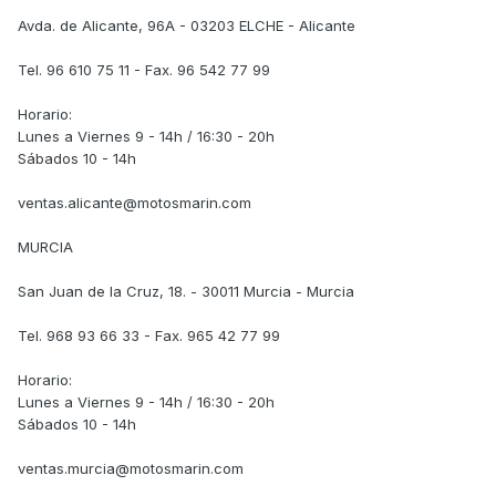
Avda. de Alicante, 96A - 03203 ELCHE - Alicante
Tel. 96 610 75 11 - Fax. 96 542 77 99
Horario:
Lunes a Viernes 9 - 14h / 16:30 - 20h
Sábados 10 - 14h
ventas.alicante@motosmarin.com
MURCIA
San Juan de la Cruz, 18. - 30011 Murcia - Murcia
Tel. 968 93 66 33 - Fax. 965 42 77 99
Horario:
Lunes a Viernes 9 - 14h / 16:30 - 20h
Sábados 10 - 14h
ventas.murcia@motosmarin.com