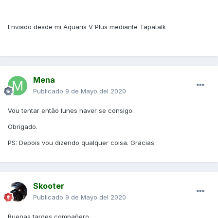
Enviado desde mi Aquaris V Plus mediante Tapatalk
Mena
Publicado
9 de Mayo del 2020
Vou tentar então lunes haver se consigo.
Obrigado.
PS: Depois vou dizendo qualquer coisa. Gracias.
Skooter
Publicado
9 de Mayo del 2020
Buenas tardes compañero,