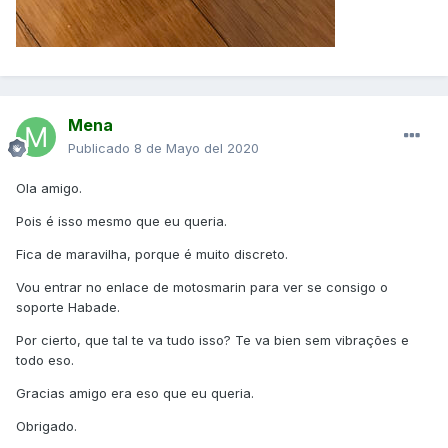
Mena
Publicado
8 de Mayo del 2020
Ola amigo.
Pois é isso mesmo que eu queria.
Fica de maravilha, porque é muito discreto.
Vou entrar no enlace de motosmarin para ver se consigo o
soporte Habade.
Por cierto, que tal te va tudo isso? Te va bien sem vibrações e
todo eso.
Gracias amigo era eso que eu queria.
Obrigado.