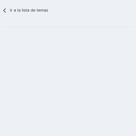
Ir a la lista de temas