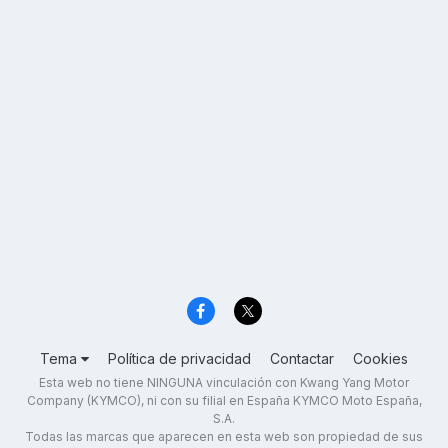
Tema
Política de privacidad
Contactar
Cookies
Esta web no tiene NINGUNA vinculación con Kwang Yang Motor
Company (KYMCO), ni con su filial en España KYMCO Moto España,
S.A.
Todas las marcas que aparecen en esta web son propiedad de sus