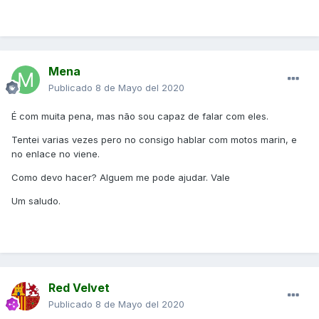
Mena
Publicado
8 de Mayo del 2020
É com muita pena, mas não sou capaz de falar com eles.
Tentei varias vezes pero no consigo hablar com motos marin, e
no enlace no viene.
Como devo hacer? Alguem me pode ajudar. Vale
Um saludo.
Red Velvet
Publicado
8 de Mayo del 2020