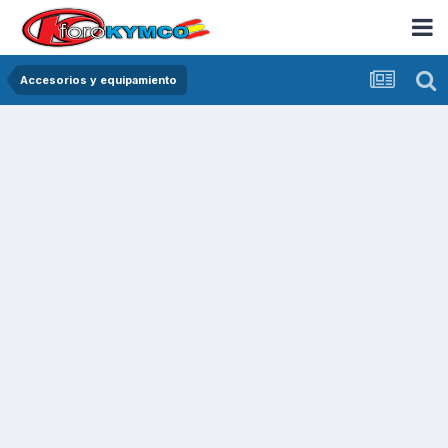
Accesorios y equipamiento