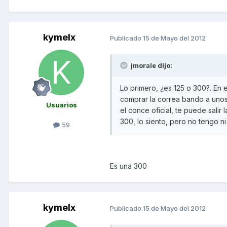
kymelx
Publicado
15 de Mayo del 2012
jmorale dijo:
Lo primero, ¿es 125 o 300?. En 
comprar la correa bando a unos
Usuarios
el conce oficial, te puede salir
300, lo siento, pero no tengo ni
59
Es una 300
kymelx
Publicado
15 de Mayo del 2012